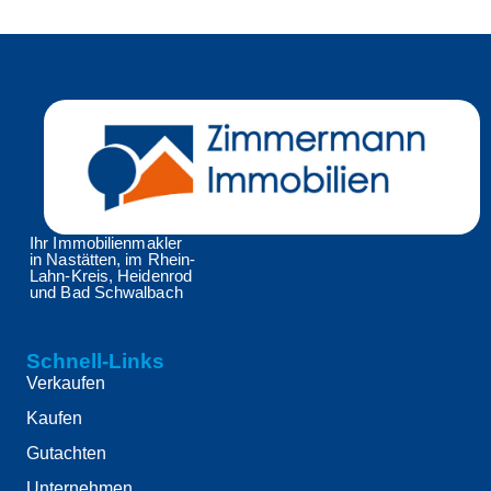
Ihr Immobilienmakler
in Nastätten, im Rhein-
Lahn-Kreis, Heidenrod
und Bad Schwalbach
Schnell-Links
Verkaufen
Kaufen
Gutachten
Unternehmen