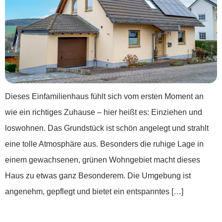
Dieses Einfamilienhaus fühlt sich vom ersten Moment an
wie ein richtiges Zuhause – hier heißt es: Einziehen und
loswohnen. Das Grundstück ist schön angelegt und strahlt
eine tolle Atmosphäre aus. Besonders die ruhige Lage in
einem gewachsenen, grünen Wohngebiet macht dieses
Haus zu etwas ganz Besonderem. Die Umgebung ist
angenehm, gepflegt und bietet ein entspanntes […]
←
Zurück
Weiter
→