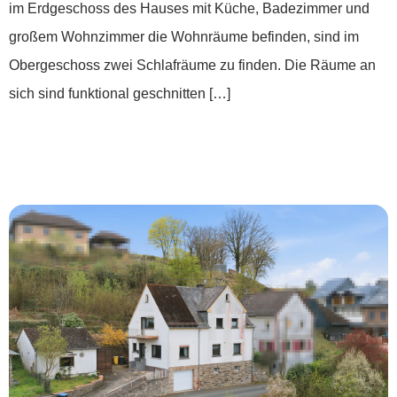
im Erdgeschoss des Hauses mit Küche, Badezimmer und
großem Wohnzimmer die Wohnräume befinden, sind im
Obergeschoss zwei Schlafräume zu finden. Die Räume an
sich sind funktional geschnitten […]
***Land.Luft.Leben – Wohnen mit
Weitblick***