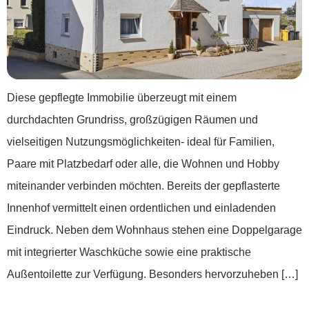
Diese gepflegte Immobilie überzeugt mit einem
durchdachten Grundriss, großzügigen Räumen und
vielseitigen Nutzungsmöglichkeiten- ideal für Familien,
Paare mit Platzbedarf oder alle, die Wohnen und Hobby
miteinander verbinden möchten. Bereits der gepflasterte
Innenhof vermittelt einen ordentlichen und einladenden
Eindruck. Neben dem Wohnhaus stehen eine Doppelgarage
mit integrierter Waschküche sowie eine praktische
Außentoilette zur Verfügung. Besonders hervorzuheben […]