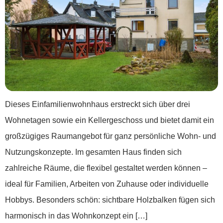
Dieses Einfamilienwohnhaus erstreckt sich über drei
Wohnetagen sowie ein Kellergeschoss und bietet damit ein
großzügiges Raumangebot für ganz persönliche Wohn- und
Nutzungskonzepte. Im gesamten Haus finden sich
zahlreiche Räume, die flexibel gestaltet werden können –
ideal für Familien, Arbeiten von Zuhause oder individuelle
Hobbys. Besonders schön: sichtbare Holzbalken fügen sich
harmonisch in das Wohnkonzept ein […]