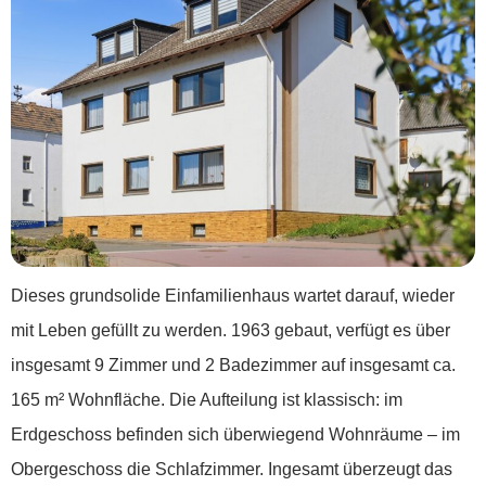
Dieses grundsolide Einfamilienhaus wartet darauf, wieder
mit Leben gefüllt zu werden. 1963 gebaut, verfügt es über
insgesamt 9 Zimmer und 2 Badezimmer auf insgesamt ca.
165 m² Wohnfläche. Die Aufteilung ist klassisch: im
Erdgeschoss befinden sich überwiegend Wohnräume – im
Obergeschoss die Schlafzimmer. Ingesamt überzeugt das