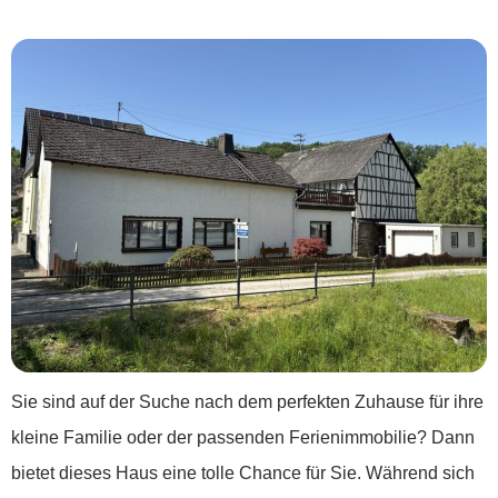
***Klein, fein und voller Möglichkeiten***
Sie sind auf der Suche nach dem perfekten Zuhause für ihre
kleine Familie oder der passenden Ferienimmobilie? Dann
bietet dieses Haus eine tolle Chance für Sie. Während sich