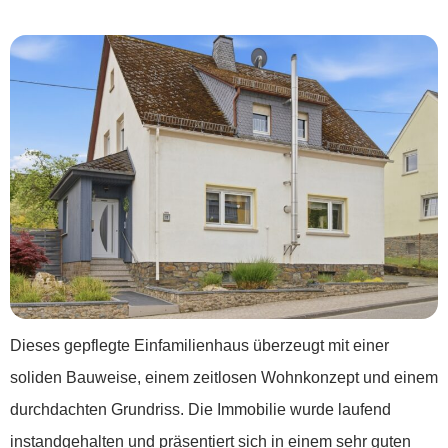
zeitlos***
Dieses gepflegte Einfamilienhaus überzeugt mit einer
soliden Bauweise, einem zeitlosen Wohnkonzept und einem
durchdachten Grundriss. Die Immobilie wurde laufend
instandgehalten und präsentiert sich in einem sehr guten