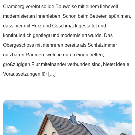
Cramberg vereint solide Bauweise mit einem liebevoll
modernisierten Innenleben. Schon beim Betreten spürt man,
dass hier mit Herz und Geschmack gestaltet und
kontinuierlich gepflegt und modernisiert wurde. Das
Obergeschoss mit mehreren bereits als Schlafzimmer
nutzbaren Räumen, welche durch einen hellen,
großzügigen Flur miteinander verbunden sind, bietet ideale
Voraussetzungen für […]
***Einziehen und loswohnen***