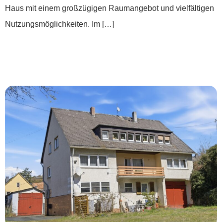
Haus mit einem großzügigen Raumangebot und vielfältigen
Nutzungsmöglichkeiten. Im […]
***Zweifamilienhaus mit
Gewerbepotenzial***