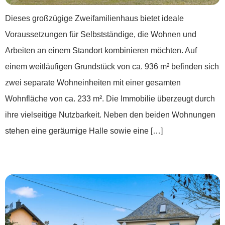
Dieses großzügige Zweifamilienhaus bietet ideale
Voraussetzungen für Selbstständige, die Wohnen und
Arbeiten an einem Standort kombinieren möchten. Auf
einem weitläufigen Grundstück von ca. 936 m² befinden sich
zwei separate Wohneinheiten mit einer gesamten
Wohnfläche von ca. 233 m². Die Immobilie überzeugt durch
ihre vielseitige Nutzbarkeit. Neben den beiden Wohnungen
stehen eine geräumige Halle sowie eine […]
***Für mich und die ganze Familie***