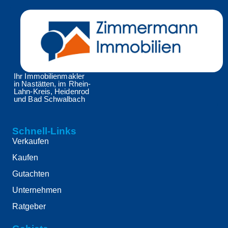
Ihr Immobilienmakler
in Nastätten, im Rhein-
Lahn-Kreis, Heidenrod
und Bad Schwalbach
Schnell-Links
Verkaufen
Kaufen
Gutachten
Unternehmen
Ratgeber