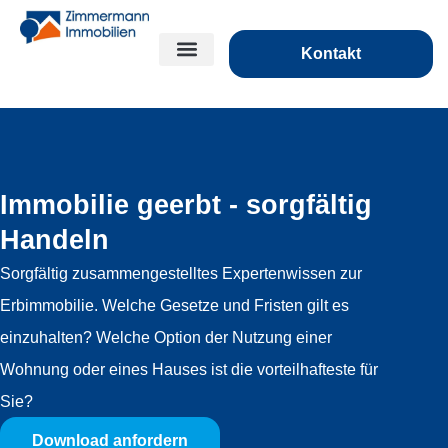
Kontakt
Immobilie geerbt - sorgfältig
Handeln
Sorgfältig zusammengestelltes Expertenwissen zur
Erbimmobilie. Welche Gesetze und Fristen gilt es
einzuhalten? Welche Option der Nutzung einer
Wohnung oder eines Hauses ist die vorteilhafteste für
Sie?
Download anfordern