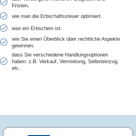
Fristen.
wie man die Erbschaftssteuer optimiert.
was ein Erbschein ist.
wie Sie einen Überblick über rechtliche Aspekte
gewinnen.
dass Sie verschiedene Handlungsoptionen
haben: z.B. Verkauf, Vermietung, Selbsteinzug,
etc.