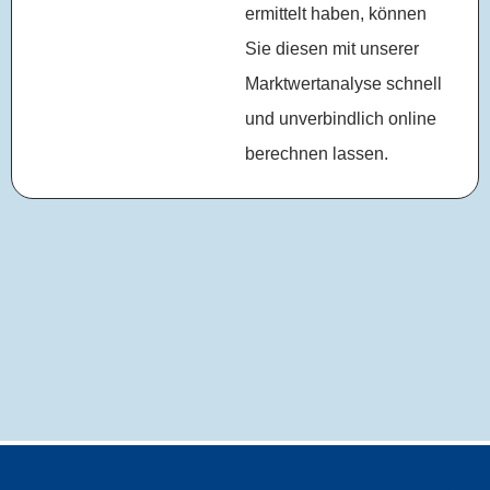
ermittelt haben, können
Sie diesen mit unserer
Marktwertanalyse schnell
und unverbindlich online
berechnen lassen.