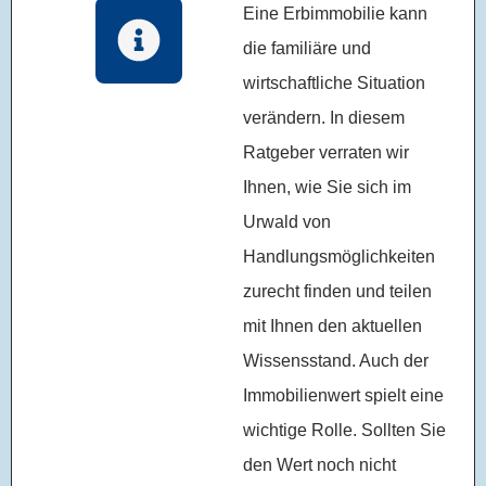
Eine Erbimmobilie kann
die familiäre und
wirtschaftliche Situation
verändern. In diesem
Ratgeber verraten wir
Ihnen, wie Sie sich im
Urwald von
Handlungsmöglichkeiten
zurecht finden und teilen
mit Ihnen den aktuellen
Wissensstand. Auch der
Immobilienwert spielt eine
wichtige Rolle. Sollten Sie
den Wert noch nicht