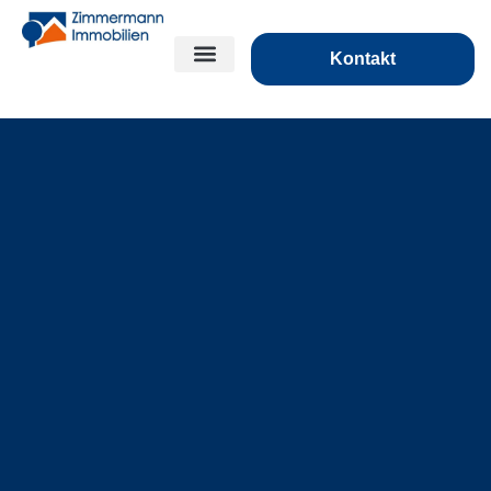
Kontakt