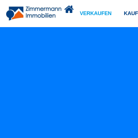
VERKAUFEN
KAUF