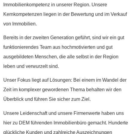
Immobilienkompetenz in unserer Region. Unsere
Kernkompetenzen liegen in der Bewertung und im Verkauf
von Immobilien.
Bereits in der zweiten Generation geführt, sind wir ein gut
funktionierendes Team aus hochmotivierten und gut
ausgebildeten Menschen, die alle selbst in der Region
leben und verwurzelt sind.
Unser Fokus liegt auf Lösungen: Bei einem im Wandel der
Zeit im komplexer gewordenen Thema behalten wir den
Überblick und führen Sie sicher zum Ziel.
Unsere Leidenschaft und unsere Firmenwerte haben uns
hier zu DEM führenden Immobilienbüro gemacht. Hunderte
glückliche Kunden und zahlreiche Auszeichnungen