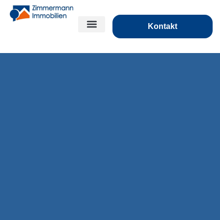
Kontakt