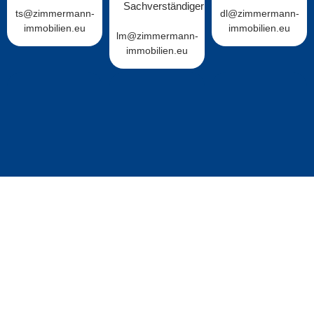
Sachverständiger
ts@zimmermann-
dl@zimmermann-
immobilien.eu
immobilien.eu
lm@zimmermann-
immobilien.eu