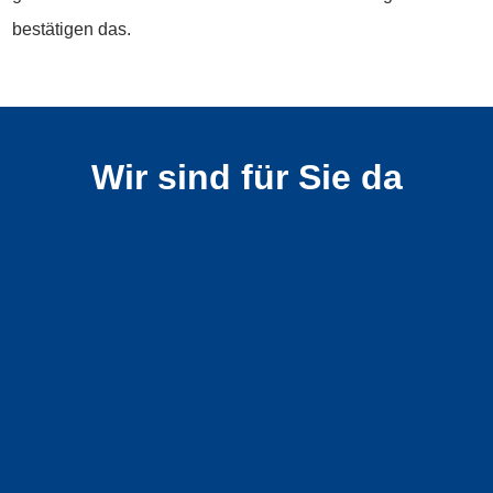
bestätigen das.
Wir sind für Sie da