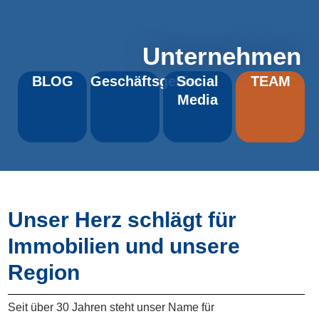
Unternehmen
BLOG
Geschäftsgebiet
Social
TEAM
Media
Unser Herz schlägt für
Immobilien und unsere
Region
Seit über 30 Jahren steht unser Name für