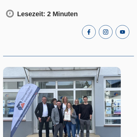
Lesezeit: 2 Minuten