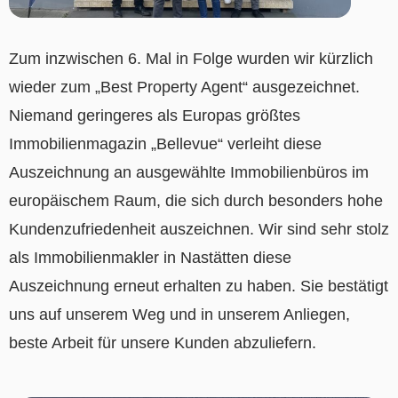
Zum inzwischen 6. Mal in Folge wurden wir kürzlich
wieder zum „Best Property Agent“ ausgezeichnet.
Niemand geringeres als Europas größtes
Immobilienmagazin „Bellevue“ verleiht diese
Auszeichnung an ausgewählte Immobilienbüros im
europäischem Raum, die sich durch besonders hohe
Kundenzufriedenheit auszeichnen. Wir sind sehr stolz
als Immobilienmakler in Nastätten diese
Auszeichnung erneut erhalten zu haben. Sie bestätigt
uns auf unserem Weg und in unserem Anliegen,
beste Arbeit für unsere Kunden abzuliefern.