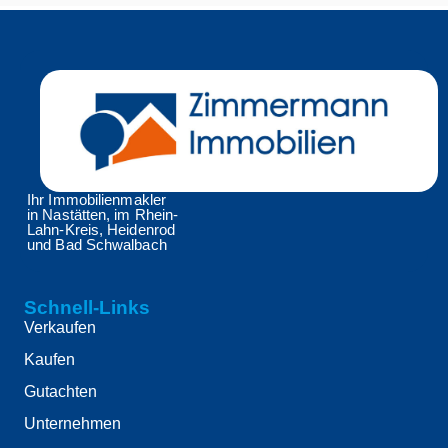
Ihr Immobilienmakler
in Nastätten, im Rhein-
Lahn-Kreis, Heidenrod
und Bad Schwalbach
Schnell-Links
Verkaufen
Kaufen
Gutachten
Unternehmen