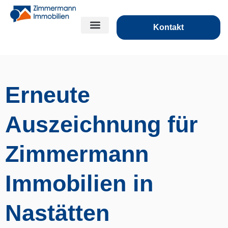
Kontakt
Erneute
Auszeichnung für
Zimmermann
Immobilien in
Nastätten