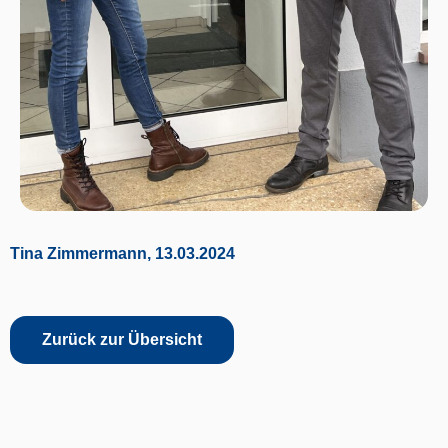
Tina Zimmermann, 13.03.2024
Zurück zur Übersicht