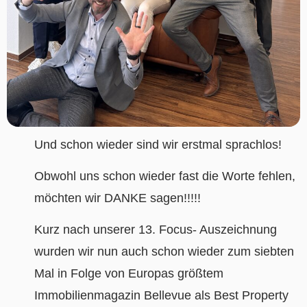
Und schon wieder sind wir erstmal sprachlos!
Obwohl uns schon wieder fast die Worte fehlen,
möchten wir DANKE sagen!!!!!
Kurz nach unserer 13. Focus- Auszeichnung
wurden wir nun auch schon wieder zum siebten
Mal in Folge von Europas größtem
Immobilienmagazin Bellevue als
Best Property