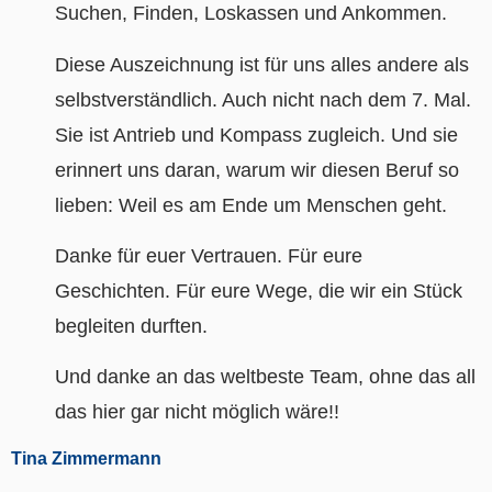
Suchen, Finden, Loskassen und Ankommen.
Diese Auszeichnung ist für uns alles andere als
selbstverständlich. Auch nicht nach dem 7. Mal.
Sie ist Antrieb und Kompass zugleich. Und sie
erinnert uns daran, warum wir diesen Beruf so
lieben: Weil es am Ende um Menschen geht.
Danke für euer Vertrauen. Für eure
Geschichten. Für eure Wege, die wir ein Stück
begleiten durften.
Und danke an das weltbeste Team, ohne das all
das hier gar nicht möglich wäre!!
Tina Zimmermann