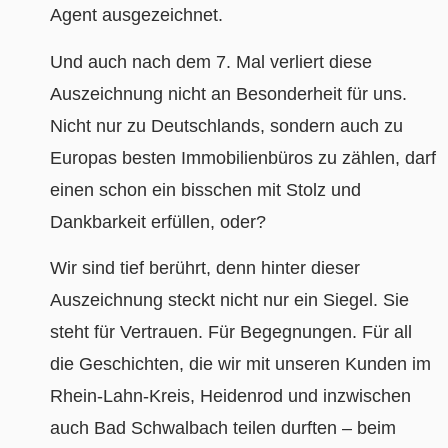
Agent
ausgezeichnet.
Und auch nach dem 7. Mal verliert diese
Auszeichnung nicht an Besonderheit für uns.
Nicht nur zu Deutschlands, sondern auch zu
Europas besten Immobilienbüros zu zählen, darf
einen schon ein bisschen mit Stolz und
Dankbarkeit erfüllen, oder?
Wir sind tief berührt, denn hinter dieser
Auszeichnung steckt nicht nur ein Siegel. Sie
steht für Vertrauen. Für Begegnungen. Für all
die Geschichten, die wir mit unseren Kunden im
Rhein-Lahn-Kreis, Heidenrod und inzwischen
auch Bad Schwalbach teilen durften – beim