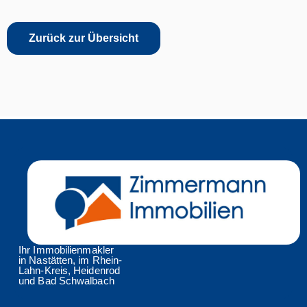
Zurück zur Übersicht
Ihr Immobilienmakler
in Nastätten, im Rhein-
Lahn-Kreis, Heidenrod
und Bad Schwalbach