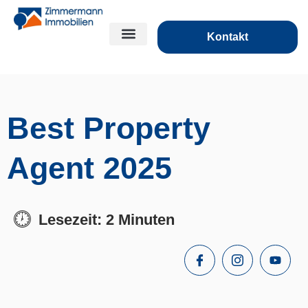
Kontakt
Best Property
Agent 2025
Lesezeit: 2 Minuten