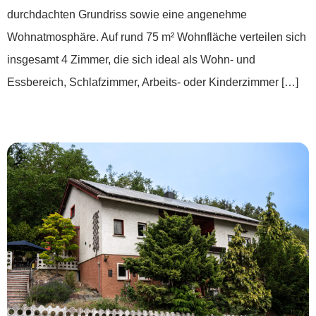
durchdachten Grundriss sowie eine angenehme
Wohnatmosphäre. Auf rund 75 m² Wohnfläche verteilen sich
insgesamt 4 Zimmer, die sich ideal als Wohn- und
Essbereich, Schlafzimmer, Arbeits- oder Kinderzimmer […]
***Familiennest mit Raum für Ideen***