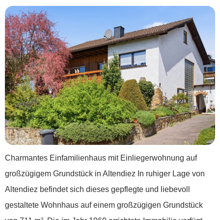
Charmantes Einfamilienhaus mit Einliegerwohnung auf
großzügigem Grundstück in Altendiez In ruhiger Lage von
Altendiez befindet sich dieses gepflegte und liebevoll
gestaltete Wohnhaus auf einem großzügigen Grundstück