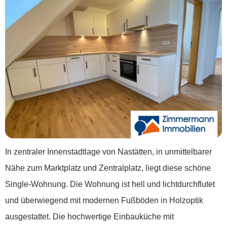
In zentraler Innenstadtlage von Nastätten, in unmittelbarer
Nähe zum Marktplatz und Zentralplatz, liegt diese schöne
Single-Wohnung. Die Wohnung ist hell und lichtdurchflutet
und überwiegend mit modernen Fußböden in Holzoptik
ausgestattet. Die hochwertige Einbauküche mit