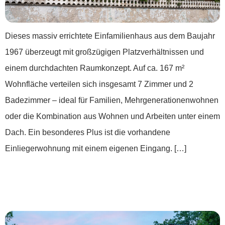
Dieses massiv errichtete Einfamilienhaus aus dem Baujahr
1967 überzeugt mit großzügigen Platzverhältnissen und
einem durchdachten Raumkonzept. Auf ca. 167 m²
Wohnfläche verteilen sich insgesamt 7 Zimmer und 2
Badezimmer – ideal für Familien, Mehrgenerationenwohnen
oder die Kombination aus Wohnen und Arbeiten unter einem
Dach. Ein besonderes Plus ist die vorhandene
Einliegerwohnung mit einem eigenen Eingang. […]
***Naturnahes Wohnen auf höchstem
Niveau***