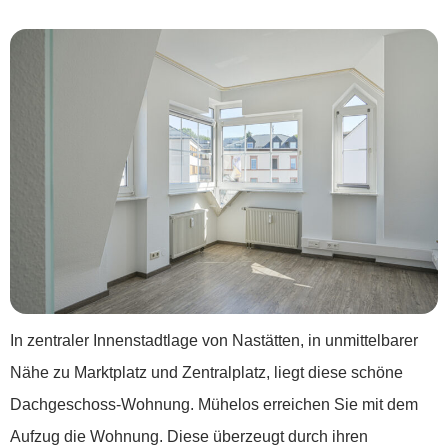
In zentraler Innenstadtlage von Nastätten, in unmittelbarer
Nähe zu Marktplatz und Zentralplatz, liegt diese schöne
Dachgeschoss-Wohnung. Mühelos erreichen Sie mit dem
Aufzug die Wohnung. Diese überzeugt durch ihren