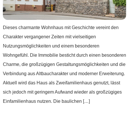
Dieses charmante Wohnhaus mit Geschichte vereint den
Charakter vergangener Zeiten mit vielseitigen
Nutzungsmöglichkeiten und einem besonderen
Wohngefühl. Die Immobilie besticht durch einen besonderen
Charme, die großzügigen Gestaltungsmöglichkeiten und die
Verbindung aus Altbaucharakter und moderner Erweiterung.
Aktuell wird das Haus als Zweifamilienhaus genutzt, lässt
sich jedoch mit geringem Aufwand wieder als großzügiges
Einfamilienhaus nutzen. Die baulichen […]
***Tolle Dachgeschosswohnung mit Aufzug
im Herzen von Nastätten***