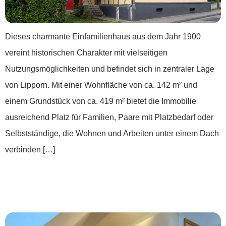
Dieses charmante Einfamilienhaus aus dem Jahr 1900
vereint historischen Charakter mit vielseitigen
Nutzungsmöglichkeiten und befindet sich in zentraler Lage
von Lipporn. Mit einer Wohnfläche von ca. 142 m² und
einem Grundstück von ca. 419 m² bietet die Immobilie
ausreichend Platz für Familien, Paare mit Platzbedarf oder
Selbstständige, die Wohnen und Arbeiten unter einem Dach
verbinden […]
***Single-Dachgeschoss-Wohnung im
Herzen von Nastätten***