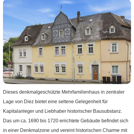
Dieses denkmalgeschützte Mehrfamilienhaus in zentraler
Lage von Diez bietet eine seltene Gelegenheit für
Kapitalanleger und Liebhaber historischer Bausubstanz.
Das um ca. 1690 bis 1720 errichtete Gebäude befindet sich
in einer Denkmalzone und vereint historischen Charme mit