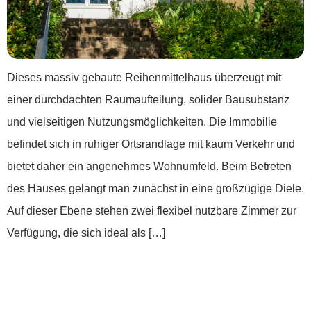
Dieses massiv gebaute Reihenmittelhaus überzeugt mit
einer durchdachten Raumaufteilung, solider Bausubstanz
und vielseitigen Nutzungsmöglichkeiten. Die Immobilie
befindet sich in ruhiger Ortsrandlage mit kaum Verkehr und
bietet daher ein angenehmes Wohnumfeld. Beim Betreten
des Hauses gelangt man zunächst in eine großzügige Diele.
Auf dieser Ebene stehen zwei flexibel nutzbare Zimmer zur
Verfügung, die sich ideal als […]
***Charmantes Einfamilienhaus mit
Einliegerwohnung***