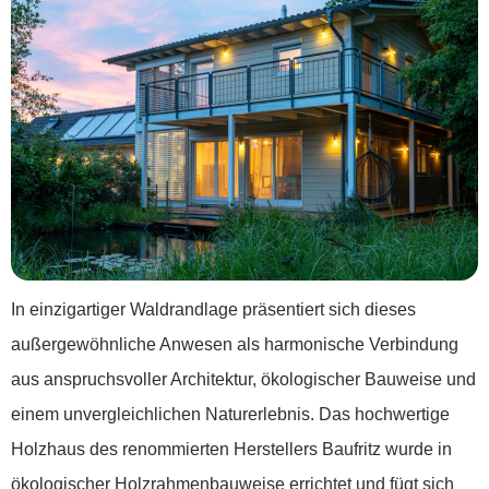
In einzigartiger Waldrandlage präsentiert sich dieses
außergewöhnliche Anwesen als harmonische Verbindung
aus anspruchsvoller Architektur, ökologischer Bauweise und
einem unvergleichlichen Naturerlebnis. Das hochwertige
Holzhaus des renommierten Herstellers Baufritz wurde in
ökologischer Holzrahmenbauweise errichtet und fügt sich