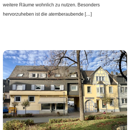
weitere Räume wohnlich zu nutzen. Besonders
hervorzuheben ist die atemberaubende […]
***Interessante Kapitalanlage im Herzen von
Nastätten***