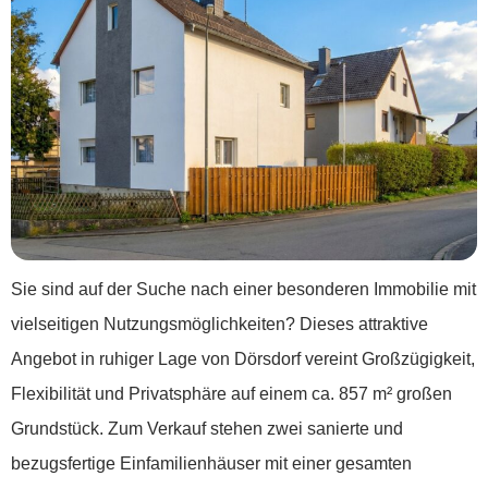
Sie sind auf der Suche nach einer besonderen Immobilie mit
vielseitigen Nutzungsmöglichkeiten? Dieses attraktive
Angebot in ruhiger Lage von Dörsdorf vereint Großzügigkeit,
Flexibilität und Privatsphäre auf einem ca. 857 m² großen
Grundstück. Zum Verkauf stehen zwei sanierte und
bezugsfertige Einfamilienhäuser mit einer gesamten