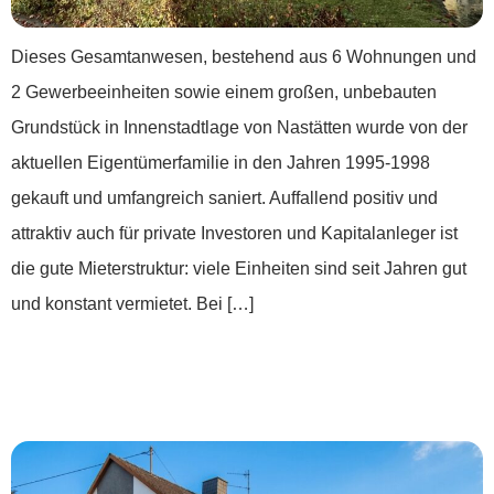
Dieses Gesamtanwesen, bestehend aus 6 Wohnungen und
2 Gewerbeeinheiten sowie einem großen, unbebauten
Grundstück in Innenstadtlage von Nastätten wurde von der
aktuellen Eigentümerfamilie in den Jahren 1995-1998
gekauft und umfangreich saniert. Auffallend positiv und
attraktiv auch für private Investoren und Kapitalanleger ist
die gute Mieterstruktur: viele Einheiten sind seit Jahren gut
und konstant vermietet. Bei […]
***Zwei sanierte Häuser – unzählige
Möglichkeiten***