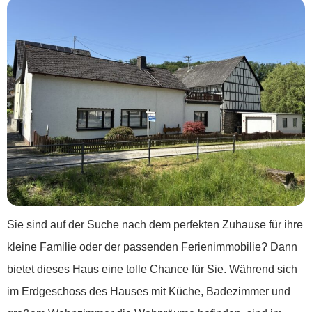
Sie sind auf der Suche nach dem perfekten Zuhause für ihre
kleine Familie oder der passenden Ferienimmobilie? Dann
bietet dieses Haus eine tolle Chance für Sie. Während sich
im Erdgeschoss des Hauses mit Küche, Badezimmer und