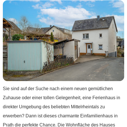
Sie sind auf der Suche nach einem neuen gemütlichen
Zuhause oder einer tollen Gelegenheit, eine Ferienhaus in
direkter Umgebung des beliebten Mittelrheintals zu
erwerben? Dann ist dieses charmante Einfamilienhaus in
Prath die perfekte Chance. Die Wohnfläche des Hauses