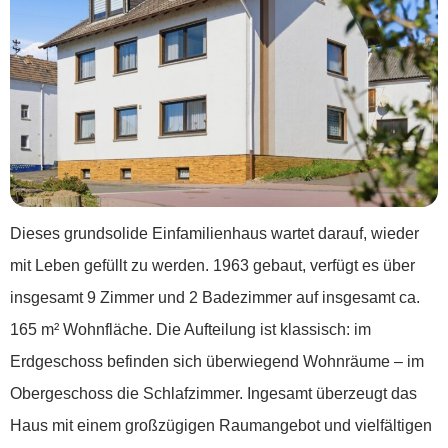
Dieses grundsolide Einfamilienhaus wartet darauf, wieder
mit Leben gefüllt zu werden. 1963 gebaut, verfügt es über
insgesamt 9 Zimmer und 2 Badezimmer auf insgesamt ca.
165 m² Wohnfläche. Die Aufteilung ist klassisch: im
Erdgeschoss befinden sich überwiegend Wohnräume – im
Obergeschoss die Schlafzimmer. Ingesamt überzeugt das
Haus mit einem großzügigen Raumangebot und vielfältigen