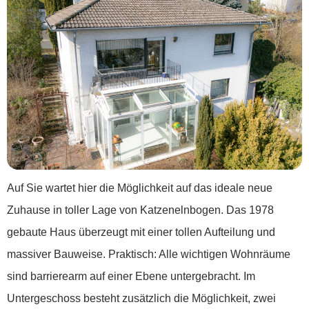
Auf Sie wartet hier die Möglichkeit auf das ideale neue
Zuhause in toller Lage von Katzenelnbogen. Das 1978
gebaute Haus überzeugt mit einer tollen Aufteilung und
massiver Bauweise. Praktisch: Alle wichtigen Wohnräume
sind barrierearm auf einer Ebene untergebracht. Im
Untergeschoss besteht zusätzlich die Möglichkeit, zwei