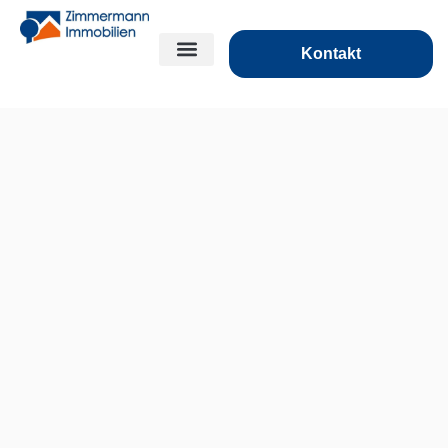
Kontakt