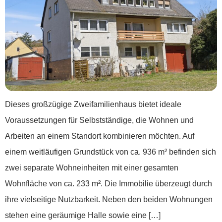
Dieses großzügige Zweifamilienhaus bietet ideale
Voraussetzungen für Selbstständige, die Wohnen und
Arbeiten an einem Standort kombinieren möchten. Auf
einem weitläufigen Grundstück von ca. 936 m² befinden sich
zwei separate Wohneinheiten mit einer gesamten
Wohnfläche von ca. 233 m². Die Immobilie überzeugt durch
ihre vielseitige Nutzbarkeit. Neben den beiden Wohnungen
stehen eine geräumige Halle sowie eine […]