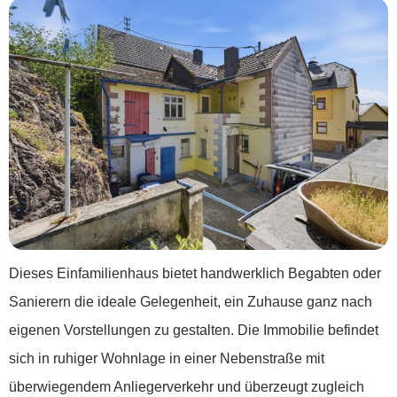
Dieses Einfamilienhaus bietet handwerklich Begabten oder
Sanierern die ideale Gelegenheit, ein Zuhause ganz nach
eigenen Vorstellungen zu gestalten. Die Immobilie befindet
sich in ruhiger Wohnlage in einer Nebenstraße mit
überwiegendem Anliegerverkehr und überzeugt zugleich