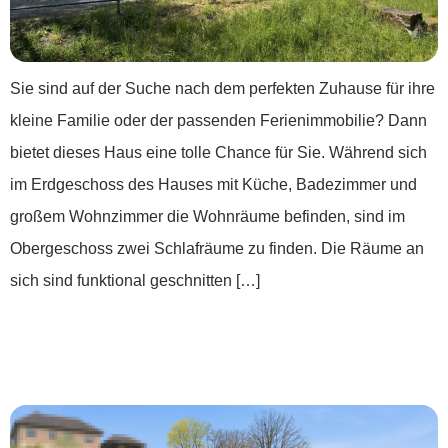
Sie sind auf der Suche nach dem perfekten Zuhause für ihre
kleine Familie oder der passenden Ferienimmobilie? Dann
bietet dieses Haus eine tolle Chance für Sie. Während sich
im Erdgeschoss des Hauses mit Küche, Badezimmer und
großem Wohnzimmer die Wohnräume befinden, sind im
Obergeschoss zwei Schlafräume zu finden. Die Räume an
sich sind funktional geschnitten […]
***Land.Luft.Leben – Wohnen mit
Weitblick***