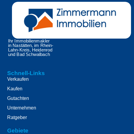
Ihr Immobilienmakler
in Nastätten, im Rhein-
Lahn-Kreis, Heidenrod
und Bad Schwalbach
Schnell-Links
Verkaufen
Kaufen
Gutachten
Unternehmen
Ratgeber
Gebiete