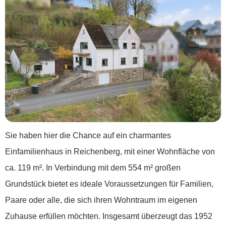
Sie haben hier die Chance auf ein charmantes
Einfamilienhaus in Reichenberg, mit einer Wohnfläche von
ca. 119 m². In Verbindung mit dem 554 m² großen
Grundstück bietet es ideale Voraussetzungen für Familien,
Paare oder alle, die sich ihren Wohntraum im eigenen
Zuhause erfüllen möchten. Insgesamt überzeugt das 1952