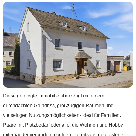
Diese gepflegte Immobilie überzeugt mit einem
durchdachten Grundriss, großzügigen Räumen und
vielseitigen Nutzungsmöglichkeiten- ideal für Familien,
Paare mit Platzbedarf oder alle, die Wohnen und Hobby
miteinander verbinden möchten. Bereits der gepflasterte