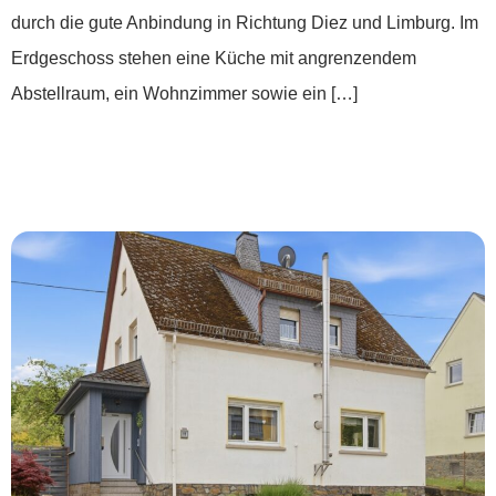
durch die gute Anbindung in Richtung Diez und Limburg. Im
Erdgeschoss stehen eine Küche mit angrenzendem
Abstellraum, ein Wohnzimmer sowie ein […]
***Zuhause beginnt hier- hell, gepflegt,
zeitlos***