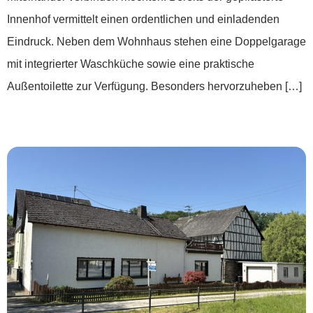
Innenhof vermittelt einen ordentlichen und einladenden
Eindruck. Neben dem Wohnhaus stehen eine Doppelgarage
mit integrierter Waschküche sowie eine praktische
Außentoilette zur Verfügung. Besonders hervorzuheben […]
***Klein, fein und voller Möglichkeiten***