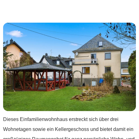
***Für mich und die ganze Familie***
Dieses Einfamilienwohnhaus erstreckt sich über drei
Wohnetagen sowie ein Kellergeschoss und bietet damit ein