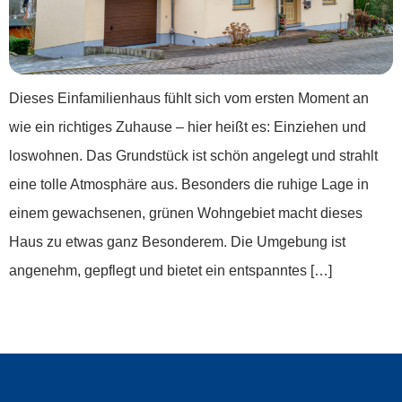
Dieses Einfamilienhaus fühlt sich vom ersten Moment an
wie ein richtiges Zuhause – hier heißt es: Einziehen und
loswohnen. Das Grundstück ist schön angelegt und strahlt
eine tolle Atmosphäre aus. Besonders die ruhige Lage in
einem gewachsenen, grünen Wohngebiet macht dieses
Haus zu etwas ganz Besonderem. Die Umgebung ist
angenehm, gepflegt und bietet ein entspanntes […]
←
Zurück
Weiter
→