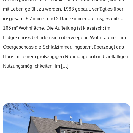
mit Leben gefüllt zu werden. 1963 gebaut, verfügt es über
insgesamt 9 Zimmer und 2 Badezimmer auf insgesamt ca.
165 m² Wohnfläche. Die Aufteilung ist klassisch: im
Erdgeschoss befinden sich überwiegend Wohnräume – im
Obergeschoss die Schlafzimmer. Ingesamt überzeugt das
Haus mit einem großzügigen Raumangebot und vielfältigen
Nutzungsmöglichkeiten. Im […]
***Zweifamilienhaus mit
Gewerbepotenzial***