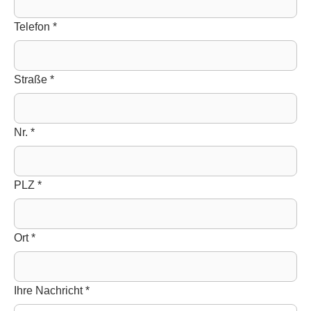
Telefon
*
Straße
*
Nr.
*
PLZ
*
Ort
*
Ihre Nachricht
*