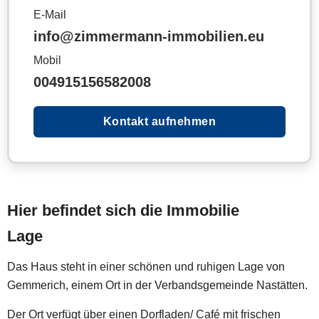
E-Mail
info@zimmermann-immobilien.eu
Mobil
004915156582008
Kontakt aufnehmen
Hier befindet sich die Immobilie
Lage
Das Haus steht in einer schönen und ruhigen Lage von
Gemmerich, einem Ort in der Verbandsgemeinde Nastätten.
Der Ort verfügt über einen Dorfladen/ Café mit frischen