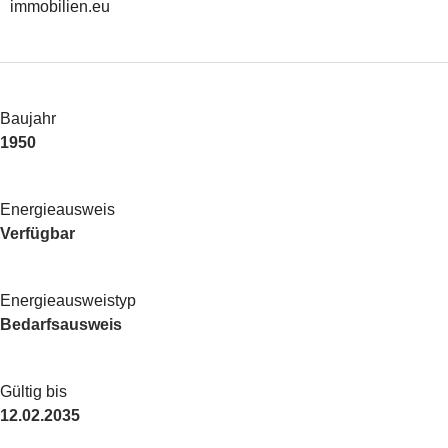
immobilien.eu
Baujahr
1950
Energieausweis
Verfügbar
Energie­ausweistyp
Bedarfsausweis
Gültig bis
12.02.2035