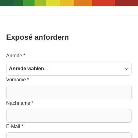
Exposé anfordern
Anrede
*
Anrede wählen...
Vorname
*
Nachname
*
E-Mail
*