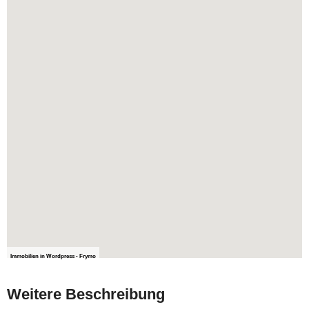
Immobilien in Wordpress - Frymo
Weitere Beschreibung