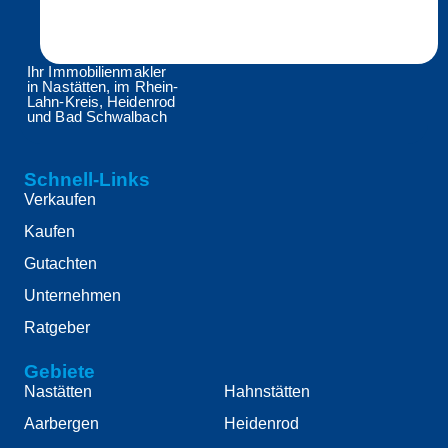
Ihr Immobilienmakler
in Nastätten, im Rhein-
Lahn-Kreis, Heidenrod
und Bad Schwalbach
Schnell-Links
Verkaufen
Kaufen
Gutachten
Unternehmen
Ratgeber
Gebiete
Nastätten
Hahnstätten
Aarbergen
Heidenrod