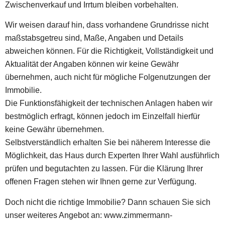
Zwischenverkauf und Irrtum bleiben vorbehalten.
Wir weisen darauf hin, dass vorhandene Grundrisse nicht
maßstabsgetreu sind, Maße, Angaben und Details
abweichen können. Für die Richtigkeit, Vollständigkeit und
Aktualität der Angaben können wir keine Gewähr
übernehmen, auch nicht für mögliche Folgenutzungen der
Immobilie.
Die Funktionsfähigkeit der technischen Anlagen haben wir
bestmöglich erfragt, können jedoch im Einzelfall hierfür
keine Gewähr übernehmen.
Selbstverständlich erhalten Sie bei näherem Interesse die
Möglichkeit, das Haus durch Experten Ihrer Wahl ausführlich
prüfen und begutachten zu lassen. Für die Klärung Ihrer
offenen Fragen stehen wir Ihnen gerne zur Verfügung.
Doch nicht die richtige Immobilie? Dann schauen Sie sich
unser weiteres Angebot an: www.zimmermann-