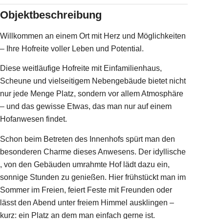
Objektbeschreibung
Willkommen an einem Ort mit Herz und Möglichkeiten
– Ihre Hofreite voller Leben und Potential.
Diese weitläufige Hofreite mit Einfamilienhaus,
Scheune und vielseitigem Nebengebäude bietet nicht
nur jede Menge Platz, sondern vor allem Atmosphäre
– und das gewisse Etwas, das man nur auf einem
Hofanwesen findet.
Schon beim Betreten des Innenhofs spürt man den
besonderen Charme dieses Anwesens. Der idyllische
, von den Gebäuden umrahmte Hof lädt dazu ein,
sonnige Stunden zu genießen. Hier frühstückt man im
Sommer im Freien, feiert Feste mit Freunden oder
lässt den Abend unter freiem Himmel ausklingen –
kurz: ein Platz an dem man einfach gerne ist.