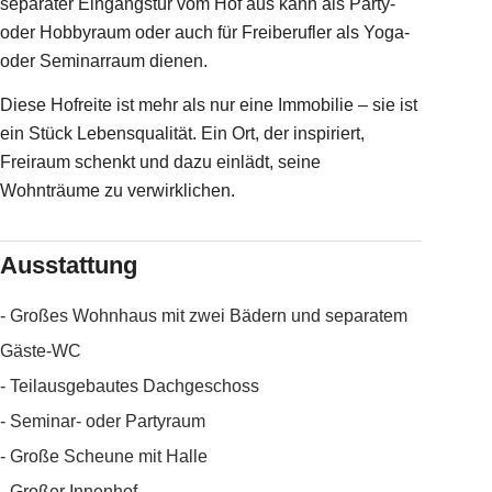
separater Eingangstür vom Hof aus kann als Party-
oder Hobbyraum oder auch für Freiberufler als Yoga-
oder Seminarraum dienen.
Diese Hofreite ist mehr als nur eine Immobilie – sie ist
ein Stück Lebensqualität. Ein Ort, der inspiriert,
Freiraum schenkt und dazu einlädt, seine
Wohnträume zu verwirklichen.
Ausstattung
- Großes Wohnhaus mit zwei Bädern und separatem
Gäste-WC
- Teilausgebautes Dachgeschoss
- Seminar- oder Partyraum
- Große Scheune mit Halle
- Großer Innenhof