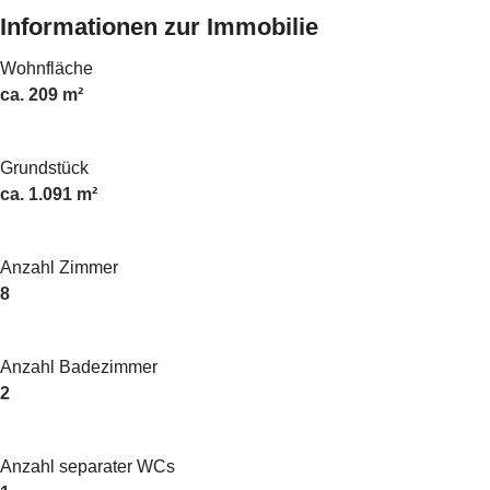
Informationen zur Immobilie
Wohnfläche
ca. 209 m²
Grundstück
ca. 1.091 m²
Anzahl Zimmer
8
Anzahl Badezimmer
2
Anzahl separater WCs