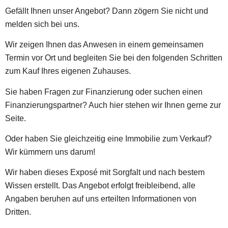
Gefällt Ihnen unser Angebot? Dann zögern Sie nicht und
melden sich bei uns.
Wir zeigen Ihnen das Anwesen in einem gemeinsamen
Termin vor Ort und begleiten Sie bei den folgenden Schritten
zum Kauf Ihres eigenen Zuhauses.
Sie haben Fragen zur Finanzierung oder suchen einen
Finanzierungspartner? Auch hier stehen wir Ihnen gerne zur
Seite.
Oder haben Sie gleichzeitig eine Immobilie zum Verkauf?
Wir kümmern uns darum!
Wir haben dieses Exposé mit Sorgfalt und nach bestem
Wissen erstellt. Das Angebot erfolgt freibleibend, alle
Angaben beruhen auf uns erteilten Informationen von
Dritten.