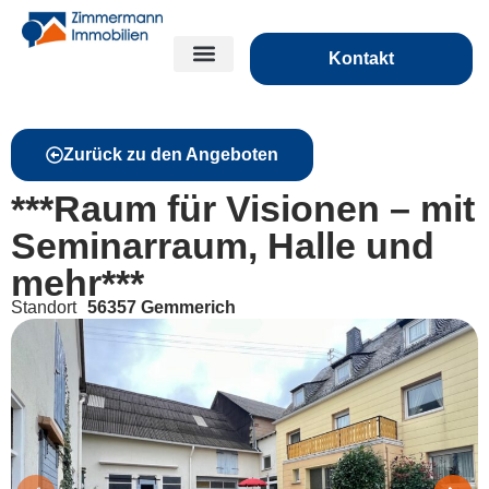
Kontakt
Zurück zu den Angeboten
***Raum für Visionen – mit
Seminarraum, Halle und
mehr***
Standort
56357 Gemmerich