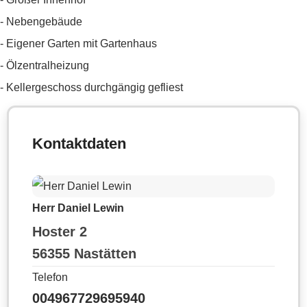
- Nebengebäude
- Eigener Garten mit Gartenhaus
- Ölzentralheizung
- Kellergeschoss durchgängig gefliest
Kontaktdaten
Herr Daniel Lewin
Hoster 2
56355 Nastätten
Telefon
004967729695940