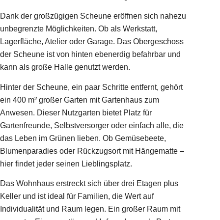
Dank der großzügigen Scheune eröffnen sich nahezu
unbegrenzte Möglichkeiten. Ob als Werkstatt,
Lagerfläche, Atelier oder Garage. Das Obergeschoss
der Scheune ist von hinten ebenerdig befahrbar und
kann als große Halle genutzt werden.
Hinter der Scheune, ein paar Schritte entfernt, gehört
ein 400 m² großer Garten mit Gartenhaus zum
Anwesen. Dieser Nutzgarten bietet Platz für
Gartenfreunde, Selbstversorger oder einfach alle, die
das Leben im Grünen lieben. Ob Gemüsebeete,
Blumenparadies oder Rückzugsort mit Hängematte –
hier findet jeder seinen Lieblingsplatz.
Das Wohnhaus erstreckt sich über drei Etagen plus
Keller und ist ideal für Familien, die Wert auf
Individualität und Raum legen. Ein großer Raum mit