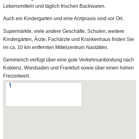
Lebensmitteln und täglich frischen Backwaren.
Auch ein Kindergarten und eine Arztpraxis sind vor Ort.
Supermärkte, viele andere Geschäfte, Schulen, weitere
Kindergärten, Ärzte, Fachärzte und Krankenhaus finden Sie
im ca. 10 km entfernten Mittelzentrum Nastätten.
Gemmerich verfügt über eine gute Verkehrsanbindung nach
Koblenz, Wiesbaden und Frankfurt sowie über einen hohen
Freizeitwert.