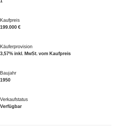
1
Kaufpreis
199.000 €
Käuferprovision
3,57% inkl. MwSt. vom Kaufpreis
Baujahr
1950
Verkaufstatus
Verfügbar