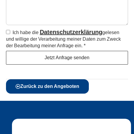
Datenschutzerklärung
Ich habe die
gelesen
und willige der Verarbeitung meiner Daten zum Zweck
der Bearbeitung meiner Anfrage ein.
*
Jetzt Anfrage senden
Zurück zu den Angeboten