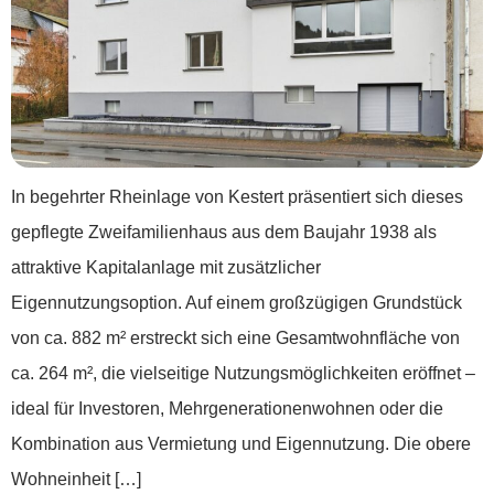
In begehrter Rheinlage von Kestert präsentiert sich dieses
gepflegte Zweifamilienhaus aus dem Baujahr 1938 als
attraktive Kapitalanlage mit zusätzlicher
Eigennutzungsoption. Auf einem großzügigen Grundstück
von ca. 882 m² erstreckt sich eine Gesamtwohnfläche von
ca. 264 m², die vielseitige Nutzungsmöglichkeiten eröffnet –
ideal für Investoren, Mehrgenerationenwohnen oder die
Kombination aus Vermietung und Eigennutzung. Die obere
Wohneinheit […]