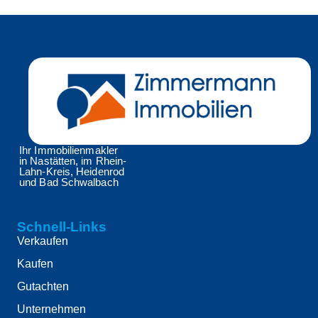
Ihr Immobilienmakler
in Nastätten, im Rhein-
Lahn-Kreis, Heidenrod
und Bad Schwalbach
Schnell-Links
Verkaufen
Kaufen
Gutachten
Unternehmen