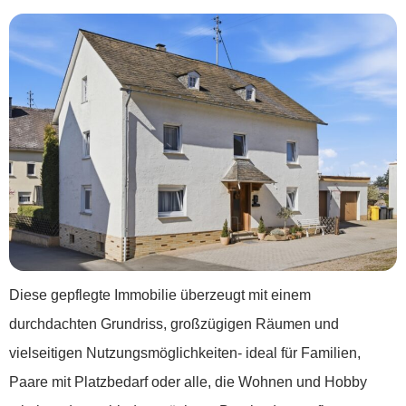
Diese gepflegte Immobilie überzeugt mit einem
durchdachten Grundriss, großzügigen Räumen und
vielseitigen Nutzungsmöglichkeiten- ideal für Familien,
Paare mit Platzbedarf oder alle, die Wohnen und Hobby