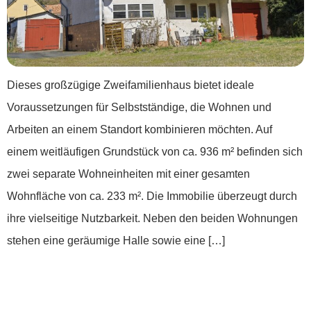
Dieses großzügige Zweifamilienhaus bietet ideale
Voraussetzungen für Selbstständige, die Wohnen und
Arbeiten an einem Standort kombinieren möchten. Auf
einem weitläufigen Grundstück von ca. 936 m² befinden sich
zwei separate Wohneinheiten mit einer gesamten
Wohnfläche von ca. 233 m². Die Immobilie überzeugt durch
ihre vielseitige Nutzbarkeit. Neben den beiden Wohnungen
stehen eine geräumige Halle sowie eine […]
***Ein Zuhause mit Geschichte und
Charakter***