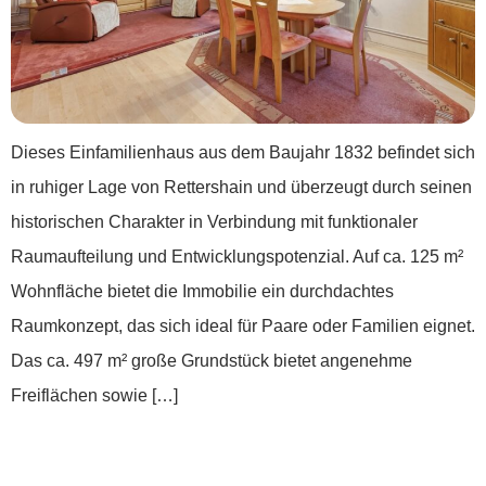
Dieses Einfamilienhaus aus dem Baujahr 1832 befindet sich
in ruhiger Lage von Rettershain und überzeugt durch seinen
historischen Charakter in Verbindung mit funktionaler
Raumaufteilung und Entwicklungspotenzial. Auf ca. 125 m²
Wohnfläche bietet die Immobilie ein durchdachtes
Raumkonzept, das sich ideal für Paare oder Familien eignet.
Das ca. 497 m² große Grundstück bietet angenehme
Freiflächen sowie […]
***Charmantes Einfamilienhaus mit