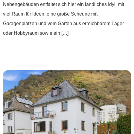
Nebengebäuden entfaltet sich hier ein ländliches Idyll mit
viel Raum für Ideen: eine große Scheune mit
Garagenplätzen und vom Garten aus erreichbarem Lager-
oder Hobbyraum sowie ein […]
Einfamilienhaus in toller Rheinlage- Wohnen
mit Blick aufs Wasser