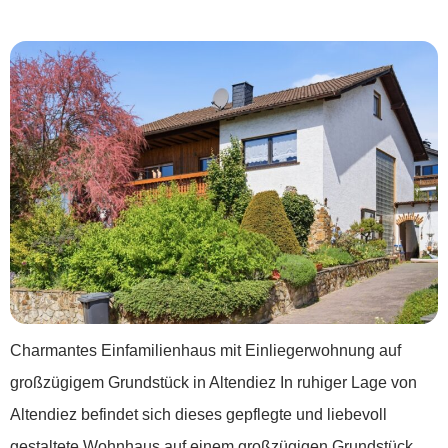
Einliegerwohnung***
Charmantes Einfamilienhaus mit Einliegerwohnung auf
großzügigem Grundstück in Altendiez In ruhiger Lage von
Altendiez befindet sich dieses gepflegte und liebevoll
gestaltete Wohnhaus auf einem großzügigen Grundstück