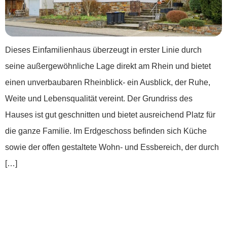
Dieses Einfamilienhaus überzeugt in erster Linie durch
seine außergewöhnliche Lage direkt am Rhein und bietet
einen unverbaubaren Rheinblick- ein Ausblick, der Ruhe,
Weite und Lebensqualität vereint. Der Grundriss des
Hauses ist gut geschnitten und bietet ausreichend Platz für
die ganze Familie. Im Erdgeschoss befinden sich Küche
sowie der offen gestaltete Wohn- und Essbereich, der durch
[…]
„Das Anwesen für echte Macher“ Wohnen,
Arbeiten, Kapitalanlage und