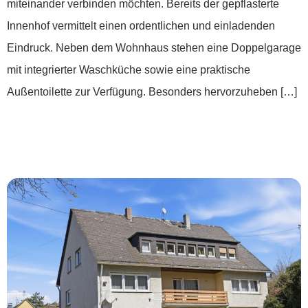
miteinander verbinden möchten. Bereits der gepflasterte
Innenhof vermittelt einen ordentlichen und einladenden
Eindruck. Neben dem Wohnhaus stehen eine Doppelgarage
mit integrierter Waschküche sowie eine praktische
Außentoilette zur Verfügung. Besonders hervorzuheben […]
***Zweifamilienhaus mit
Gewerbepotenzial***