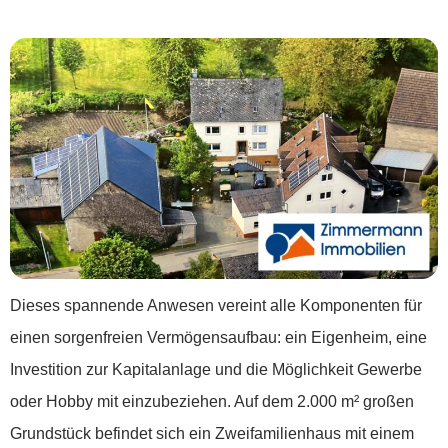
Photovoltaikanlage!
Dieses spannende Anwesen vereint alle Komponenten für
einen sorgenfreien Vermögensaufbau: ein Eigenheim, eine
Investition zur Kapitalanlage und die Möglichkeit Gewerbe
oder Hobby mit einzubeziehen. Auf dem 2.000 m² großen
Grundstück befindet sich ein Zweifamilienhaus mit einem