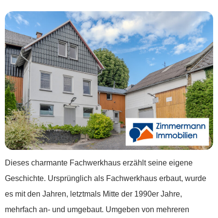
Dieses charmante Fachwerkhaus erzählt seine eigene
Geschichte. Ursprünglich als Fachwerkhaus erbaut, wurde
es mit den Jahren, letztmals Mitte der 1990er Jahre,
mehrfach an- und umgebaut. Umgeben von mehreren