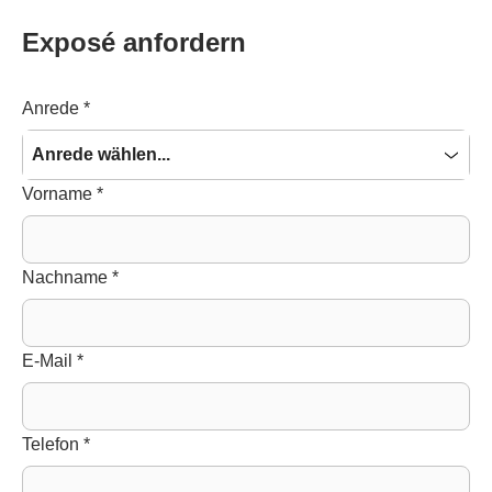
Exposé anfordern
Anrede
*
Anrede wählen...
Vorname
*
Nachname
*
E-Mail
*
Telefon
*