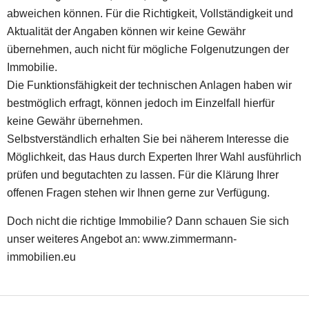
abweichen können. Für die Richtigkeit, Vollständigkeit und
Aktualität der Angaben können wir keine Gewähr
übernehmen, auch nicht für mögliche Folgenutzungen der
Immobilie.
Die Funktionsfähigkeit der technischen Anlagen haben wir
bestmöglich erfragt, können jedoch im Einzelfall hierfür
keine Gewähr übernehmen.
Selbstverständlich erhalten Sie bei näherem Interesse die
Möglichkeit, das Haus durch Experten Ihrer Wahl ausführlich
prüfen und begutachten zu lassen. Für die Klärung Ihrer
offenen Fragen stehen wir Ihnen gerne zur Verfügung.
Doch nicht die richtige Immobilie? Dann schauen Sie sich
unser weiteres Angebot an: www.zimmermann-
immobilien.eu