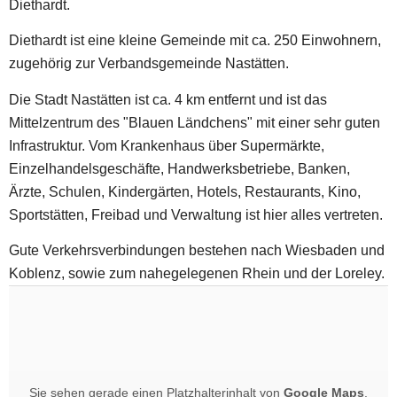
Diethardt.
Diethardt ist eine kleine Gemeinde mit ca. 250 Einwohnern,
zugehörig zur Verbandsgemeinde Nastätten.
Die Stadt Nastätten ist ca. 4 km entfernt und ist das
Mittelzentrum des "Blauen Ländchens" mit einer sehr guten
Infrastruktur. Vom Krankenhaus über Supermärkte,
Einzelhandelsgeschäfte, Handwerksbetriebe, Banken,
Ärzte, Schulen, Kindergärten, Hotels, Restaurants, Kino,
Sportstätten, Freibad und Verwaltung ist hier alles vertreten.
Gute Verkehrsverbindungen bestehen nach Wiesbaden und
Koblenz, sowie zum nahegelegenen Rhein und der Loreley.
Sie sehen gerade einen Platzhalterinhalt von
Google Maps
.