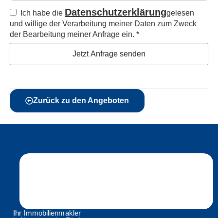
Datenschutzerklärung
Ich habe die
gelesen
und willige der Verarbeitung meiner Daten zum Zweck
der Bearbeitung meiner Anfrage ein.
*
Jetzt Anfrage senden
Zurück zu den Angeboten
Ihr Immobilienmakler