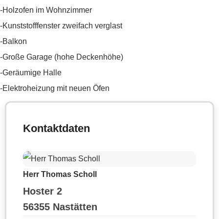
-Holzofen im Wohnzimmer
-Kunststofffenster zweifach verglast
-Balkon
-Große Garage (hohe Deckenhöhe)
-Geräumige Halle
-Elektroheizung mit neuen Öfen
Kontaktdaten
Herr Thomas Scholl
Hoster 2
56355 Nastätten