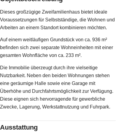
Dieses großzügige Zweifamilienhaus bietet ideale
Voraussetzungen für Selbstständige, die Wohnen und
Arbeiten an einem Standort kombinieren möchten.
Auf einem weitläufigen Grundstück von ca. 936 m²
befinden sich zwei separate Wohneinheiten mit einer
gesamten Wohnfläche von ca. 233 m².
Die Immobilie überzeugt durch ihre vielseitige
Nutzbarkeit. Neben den beiden Wohnungen stehen
eine geräumige Halle sowie eine Garage mit
Überhöhe und Durchfahrtsmöglichkeit zur Verfügung.
Diese eignen sich hervorragende für gewerbliche
Zwecke, Lagerung, Werkstattnutzung und Fuhrpark.
Ausstattung