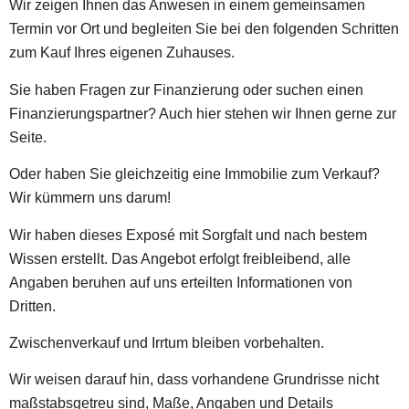
Wir zeigen Ihnen das Anwesen in einem gemeinsamen
Termin vor Ort und begleiten Sie bei den folgenden Schritten
zum Kauf Ihres eigenen Zuhauses.
Sie haben Fragen zur Finanzierung oder suchen einen
Finanzierungspartner? Auch hier stehen wir Ihnen gerne zur
Seite.
Oder haben Sie gleichzeitig eine Immobilie zum Verkauf?
Wir kümmern uns darum!
Wir haben dieses Exposé mit Sorgfalt und nach bestem
Wissen erstellt. Das Angebot erfolgt freibleibend, alle
Angaben beruhen auf uns erteilten Informationen von
Dritten.
Zwischenverkauf und Irrtum bleiben vorbehalten.
Wir weisen darauf hin, dass vorhandene Grundrisse nicht
maßstabsgetreu sind, Maße, Angaben und Details