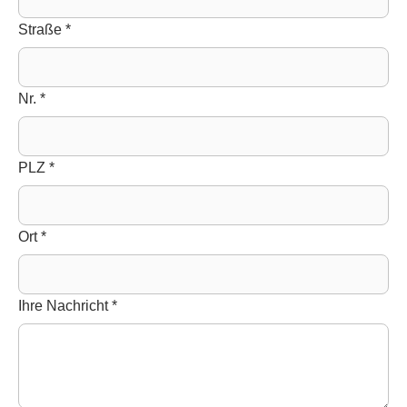
Straße
*
Nr.
*
PLZ
*
Ort
*
Ihre Nachricht
*