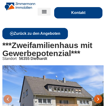
Kontakt
Zurück zu den Angeboten
***Zweifamilienhaus mit
Gewerbepotenzial***
Standort
56355 Diethardt