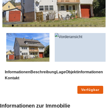
Informationen
Beschreibung
Lage
Objektinformationen
Kontakt
Verfügbar
Informationen zur Immobilie