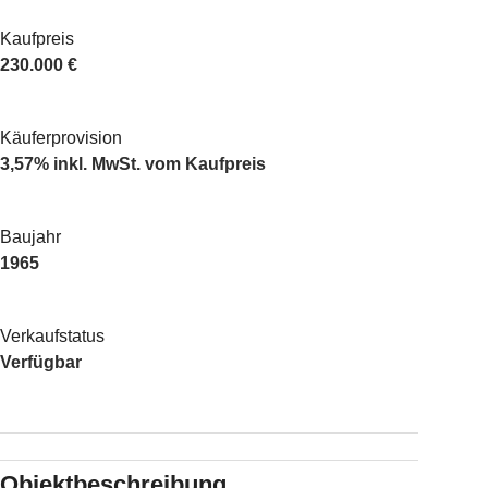
Kaufpreis
230.000 €
Käuferprovision
3,57% inkl. MwSt. vom Kaufpreis
Baujahr
1965
Verkaufstatus
Verfügbar
Objektbeschreibung