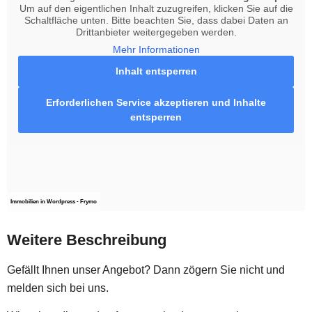
Um auf den eigentlichen Inhalt zuzugreifen, klicken Sie auf die
Schaltfläche unten. Bitte beachten Sie, dass dabei Daten an
Drittanbieter weitergegeben werden.
Mehr Informationen
Inhalt entsperren
Erforderlichen Service akzeptieren und Inhalte
entsperren
Immobilien in Wordpress - Frymo
Weitere Beschreibung
Gefällt Ihnen unser Angebot? Dann zögern Sie nicht und
melden sich bei uns.