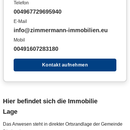
Telefon
004967729695940
E-Mail
info@zimmermann-immobilien.eu
Mobil
00491607283180
Kontakt aufnehmen
Hier befindet sich die Immobilie
Lage
Das Anwesen steht in direkter Ortsrandlage der Gemeinde