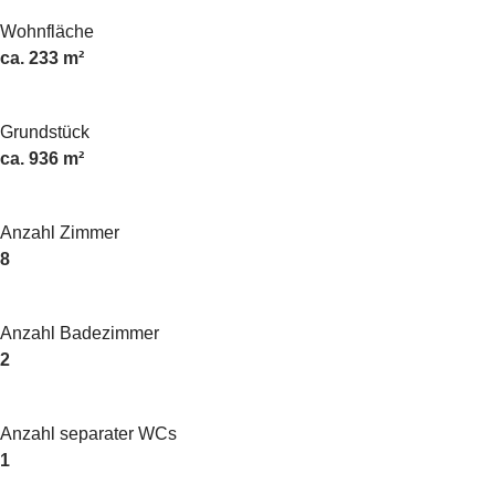
Wohnfläche
ca. 233 m²
Grundstück
ca. 936 m²
Anzahl Zimmer
8
Anzahl Badezimmer
2
Anzahl separater WCs
1