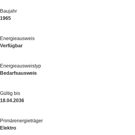
Baujahr
1965
Energieausweis
Verfügbar
Energie­ausweistyp
Bedarfsausweis
Gültig bis
18.04.2036
Primärenergieträger
Elektro