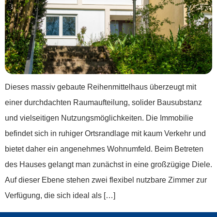
Dieses massiv gebaute Reihenmittelhaus überzeugt mit
einer durchdachten Raumaufteilung, solider Bausubstanz
und vielseitigen Nutzungsmöglichkeiten. Die Immobilie
befindet sich in ruhiger Ortsrandlage mit kaum Verkehr und
bietet daher ein angenehmes Wohnumfeld. Beim Betreten
des Hauses gelangt man zunächst in eine großzügige Diele.
Auf dieser Ebene stehen zwei flexibel nutzbare Zimmer zur
Verfügung, die sich ideal als […]