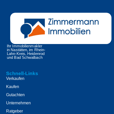
Ihr Immobilienmakler
in Nastätten, im Rhein-
Lahn-Kreis, Heidenrod
und Bad Schwalbach
Schnell-Links
Verkaufen
Kaufen
Gutachten
Unternehmen
Ratgeber