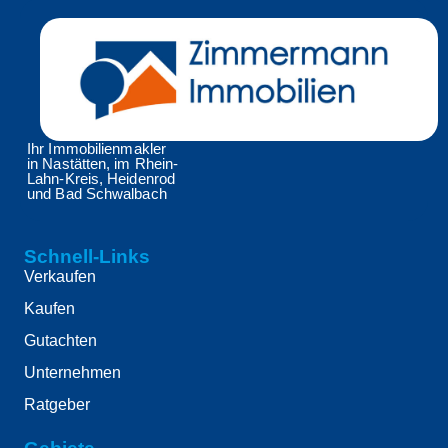
Ihr Immobilienmakler
in Nastätten, im Rhein-
Lahn-Kreis, Heidenrod
und Bad Schwalbach
Schnell-Links
Verkaufen
Kaufen
Gutachten
Unternehmen
Ratgeber