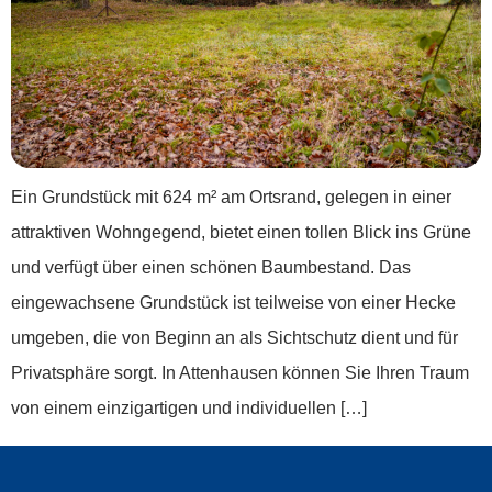
Ein Grundstück mit 624 m² am Ortsrand, gelegen in einer
attraktiven Wohngegend, bietet einen tollen Blick ins Grüne
und verfügt über einen schönen Baumbestand. Das
eingewachsene Grundstück ist teilweise von einer Hecke
umgeben, die von Beginn an als Sichtschutz dient und für
Privatsphäre sorgt. In Attenhausen können Sie Ihren Traum
von einem einzigartigen und individuellen […]