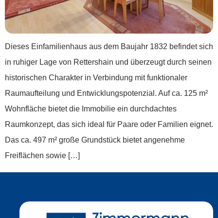
Dieses Einfamilienhaus aus dem Baujahr 1832 befindet sich
in ruhiger Lage von Rettershain und überzeugt durch seinen
historischen Charakter in Verbindung mit funktionaler
Raumaufteilung und Entwicklungspotenzial. Auf ca. 125 m²
Wohnfläche bietet die Immobilie ein durchdachtes
Raumkonzept, das sich ideal für Paare oder Familien eignet.
Das ca. 497 m² große Grundstück bietet angenehme
Freiflächen sowie […]