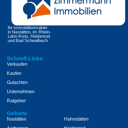
Ihr Immobilienmakler
in Nastätten, im Rhein-
Lahn-Kreis, Heidenrod
und Bad Schwalbach
Schnell-Links
Verkaufen
Kaufen
Gutachten
Unternehmen
Ratgeber
Gebiete
Nastätten
Hahnstätten