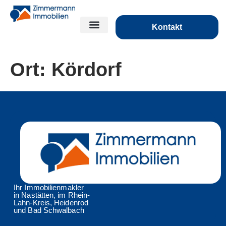
Kontakt
Ort:
Kördorf
Ihr Immobilienmakler
in Nastätten, im Rhein-
Lahn-Kreis, Heidenrod
und Bad Schwalbach