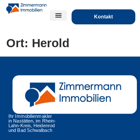
Kontakt
Ort:
Herold
Ihr Immobilienmakler
in Nastätten, im Rhein-
Lahn-Kreis, Heidenrod
und Bad Schwalbach