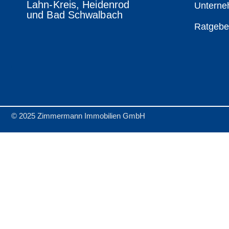
Lahn-Kreis, Heidenrod
Untern
und Bad Schwalbach
Ratgebe
© 2025 Zimmermann Immobilien GmbH