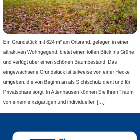
Ein Grundstück mit 624 m² am Ortsrand, gelegen in einer
attraktiven Wohngegend, bietet einen tollen Blick ins Grüne
und verfügt über einen schönen Baumbestand. Das
eingewachsene Grundstück ist teilweise von einer Hecke
umgeben, die von Beginn an als Sichtschutz dient und für
Privatsphäre sorgt. In Attenhausen können Sie Ihren Traum
von einem einzigartigen und individuellen […]