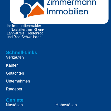
Ihr Immobilienmakler
in Nastätten, im Rhein-
Lahn-Kreis, Heidenrod
und Bad Schwalbach
Schnell-Links
Verkaufen
Kaufen
Gutachten
Unternehmen
Ratgeber
Gebiete
Nastätten
Hahnstätten