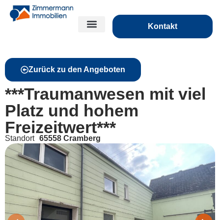
Kontakt
Zurück zu den Angeboten
***Traumanwesen mit viel
Platz und hohem
Freizeitwert***
Standort
65558 Cramberg