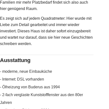
Familien mir mehr Platzbedarf findet sich also auch
hier genügend Raum.
Es zeigt sich auf jedem Quadratmeter: Hier wurde mit
Liebe zum Detail gearbeitet und immer wieder
investiert. Dieses Haus ist daher sofort einzugsbereit
und wartet nur darauf, dass sie hier neue Geschichten
schreiben werden.
Ausstattung
- moderne, neue Einbauküche
- Internet: DSL vorhanden
- Ölheizung von Buderus aus 1994
- 2-fach verglaste Kunststofffenster aus den 80er
Jahren