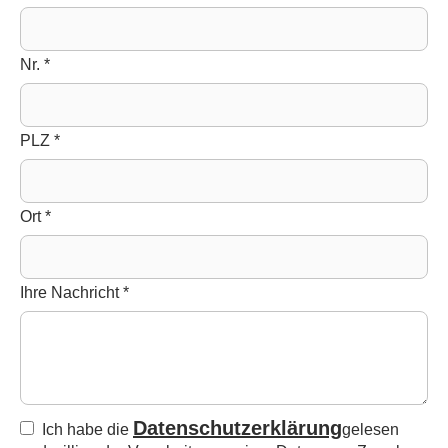
Nr.
*
PLZ
*
Ort
*
Ihre Nachricht
*
Datenschutzerklärung
Ich habe die
gelesen