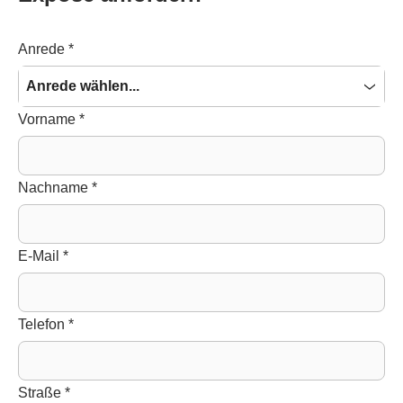
Anrede
*
Anrede wählen...
Vorname
*
Nachname
*
E-Mail
*
Telefon
*
Straße
*