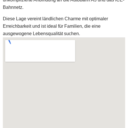
Bahnnetz.
Diese Lage vereint ländlichen Charme mit optimaler
Erreichbarkeit und ist ideal für Familien, die eine
ausgewogene Lebensqualität suchen.