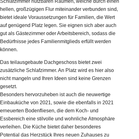
Schlafzimmer nutzbaren Räumen, welche durch einen
hellen, großzügigen Flur miteinander verbunden sind,
bietet ideale Voraussetzungen für Familien, die Wert
auf genügend Platz legen. Sie eignen sich aber auch
gut als Gästezimmer oder Arbeitsbereich, sodass die
Bedürfnisse jedes Familienmitglieds erfüllt werden
können.
Das teilausgebaute Dachgeschoss bietet zwei
zusätzliche Schlafzimmer. An Platz wird es hier also
nicht mangeln und Ihren Ideen sind keine Grenzen
gesetzt.
Besonders hervorzuheben ist auch die neuwertige
Einbauküche von 2021, sowie die ebenfalls in 2021
erneuerten Bodenfliesen, die dem Koch- und
Essbereich eine stilvolle und wohnliche Atmosphäre
verleihen. Die Küche bietet daher besonderes
Potential das Herzstück Ihres neuen Zuhauses zu