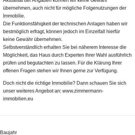
Aktualität der Angaben können wir keine Gewähr
übernehmen, auch nicht für mögliche Folgenutzungen der
Immobilie.
Die Funktionsfähigkeit der technischen Anlagen haben wir
bestmöglich erfragt, können jedoch im Einzelfall hierfür
keine Gewähr übernehmen.
Selbstverständlich erhalten Sie bei näherem Interesse die
Möglichkeit, das Haus durch Experten Ihrer Wahl ausführlich
prüfen und begutachten zu lassen. Für die Klärung Ihrer
offenen Fragen stehen wir Ihnen gerne zur Verfügung.
Doch nicht die richtige Immobilie? Dann schauen Sie sich
unser weiteres Angebot an: www.zimmermann-
immobilien.eu
Baujahr