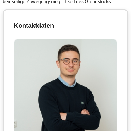
- beidseitige Zuwegungsmöglichkeit des Grundstücks
Kontaktdaten