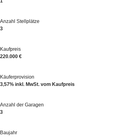
1
Anzahl Stellplätze
3
Kaufpreis
220.000 €
Käuferprovision
3,57% inkl. MwSt. vom Kaufpreis
Anzahl der Garagen
3
Baujahr