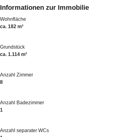
Informationen zur Immobilie
Wohnfläche
ca. 182 m²
Grundstück
ca. 1.114 m²
Anzahl Zimmer
8
Anzahl Badezimmer
1
Anzahl separater WCs