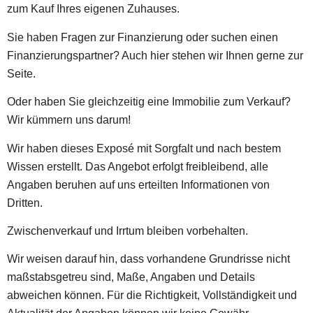
zum Kauf Ihres eigenen Zuhauses.
Sie haben Fragen zur Finanzierung oder suchen einen
Finanzierungspartner? Auch hier stehen wir Ihnen gerne zur
Seite.
Oder haben Sie gleichzeitig eine Immobilie zum Verkauf?
Wir kümmern uns darum!
Wir haben dieses Exposé mit Sorgfalt und nach bestem
Wissen erstellt. Das Angebot erfolgt freibleibend, alle
Angaben beruhen auf uns erteilten Informationen von
Dritten.
Zwischenverkauf und Irrtum bleiben vorbehalten.
Wir weisen darauf hin, dass vorhandene Grundrisse nicht
maßstabsgetreu sind, Maße, Angaben und Details
abweichen können. Für die Richtigkeit, Vollständigkeit und