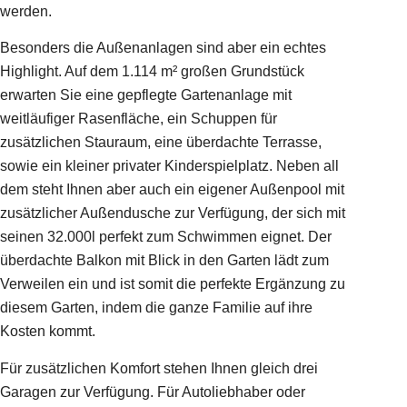
werden.
Besonders die Außenanlagen sind aber ein echtes
Highlight. Auf dem 1.114 m² großen Grundstück
erwarten Sie eine gepflegte Gartenanlage mit
weitläufiger Rasenfläche, ein Schuppen für
zusätzlichen Stauraum, eine überdachte Terrasse,
sowie ein kleiner privater Kinderspielplatz. Neben all
dem steht Ihnen aber auch ein eigener Außenpool mit
zusätzlicher Außendusche zur Verfügung, der sich mit
seinen 32.000l perfekt zum Schwimmen eignet. Der
überdachte Balkon mit Blick in den Garten lädt zum
Verweilen ein und ist somit die perfekte Ergänzung zu
diesem Garten, indem die ganze Familie auf ihre
Kosten kommt.
Für zusätzlichen Komfort stehen Ihnen gleich drei
Garagen zur Verfügung. Für Autoliebhaber oder