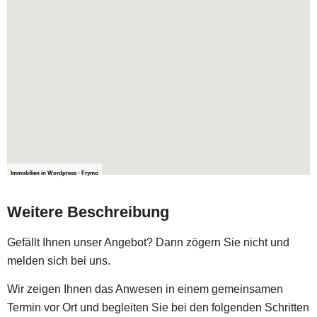
Immobilien in Wordpress - Frymo
Weitere Beschreibung
Gefällt Ihnen unser Angebot? Dann zögern Sie nicht und
melden sich bei uns.
Wir zeigen Ihnen das Anwesen in einem gemeinsamen
Termin vor Ort und begleiten Sie bei den folgenden Schritten