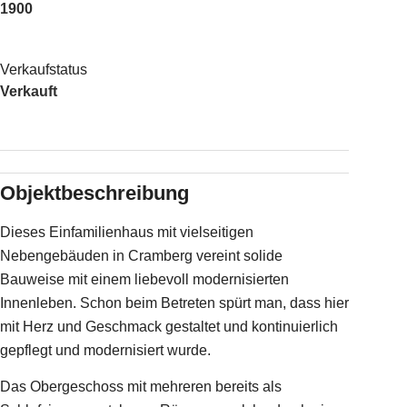
1900
Verkaufstatus
Verkauft
Objektbeschreibung
Dieses Einfamilienhaus mit vielseitigen
Nebengebäuden in Cramberg vereint solide
Bauweise mit einem liebevoll modernisierten
Innenleben. Schon beim Betreten spürt man, dass hier
mit Herz und Geschmack gestaltet und kontinuierlich
gepflegt und modernisiert wurde.
Das Obergeschoss mit mehreren bereits als