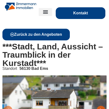
Kontakt
Zurück zu den Angeboten
***Stadt, Land, Aussicht –
Traumblick in der
Kurstadt***
Standort
56130 Bad Ems