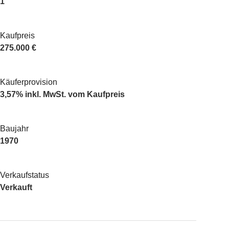
1
Kaufpreis
275.000 €
Käuferprovision
3,57% inkl. MwSt. vom Kaufpreis
Baujahr
1970
Verkaufstatus
Verkauft