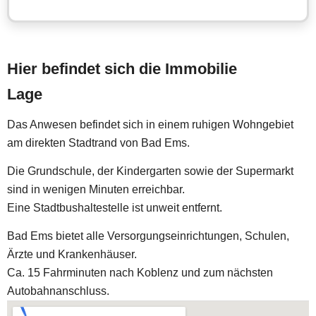
Hier befindet sich die Immobilie
Lage
Das Anwesen befindet sich in einem ruhigen Wohngebiet
am direkten Stadtrand von Bad Ems.
Die Grundschule, der Kindergarten sowie der Supermarkt
sind in wenigen Minuten erreichbar.
Eine Stadtbushaltestelle ist unweit entfernt.
Bad Ems bietet alle Versorgungseinrichtungen, Schulen,
Ärzte und Krankenhäuser.
Ca. 15 Fahrminuten nach Koblenz und zum nächsten
Autobahnanschluss.