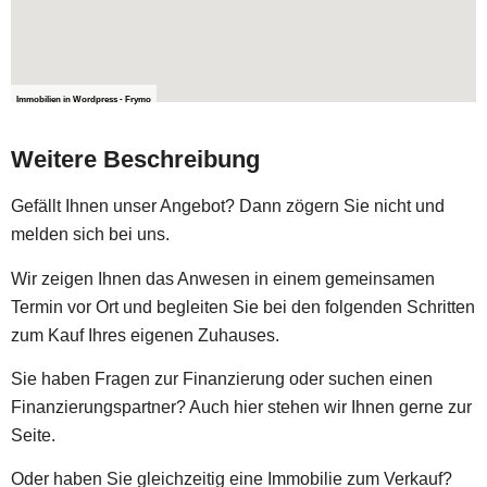
Immobilien in Wordpress - Frymo
Weitere Beschreibung
Gefällt Ihnen unser Angebot? Dann zögern Sie nicht und
melden sich bei uns.
Wir zeigen Ihnen das Anwesen in einem gemeinsamen
Termin vor Ort und begleiten Sie bei den folgenden Schritten
zum Kauf Ihres eigenen Zuhauses.
Sie haben Fragen zur Finanzierung oder suchen einen
Finanzierungspartner? Auch hier stehen wir Ihnen gerne zur
Seite.
Oder haben Sie gleichzeitig eine Immobilie zum Verkauf?