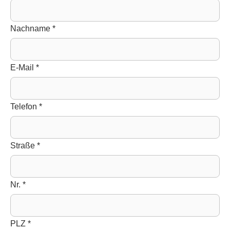
Nachname
*
E-Mail
*
Telefon
*
Straße
*
Nr.
*
PLZ
*