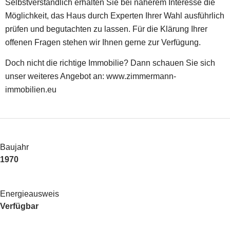
Selbstverständlich erhalten Sie bei näherem Interesse die
Möglichkeit, das Haus durch Experten Ihrer Wahl ausführlich
prüfen und begutachten zu lassen. Für die Klärung Ihrer
offenen Fragen stehen wir Ihnen gerne zur Verfügung.
Doch nicht die richtige Immobilie? Dann schauen Sie sich
unser weiteres Angebot an: www.zimmermann-
immobilien.eu
Baujahr
1970
Energieausweis
Verfügbar