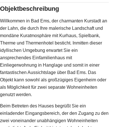
Objektbeschreibung
Willkommen in Bad Ems, der charmanten Kurstadt an
der Lahn, die durch Ihre malerische Landschaft und
mondäne Kuratmosphäre mit Kurhaus, Spielbank,
Therme und Thermenhotel besticht. Inmitten dieser
idyllischen Umgebung erwartet Sie ein
ansprechendes Einfamilienhaus mit
Einliegerwohnung in Hanglage und somit in einer
fantastischen Aussichtslage über Bad Ems. Das
Objekt kann sowohl als großzügiges Eigenheim oder
als Möglichkeit für zwei separate Wohneinheiten
genutzt werden.
Beim Betreten des Hauses begrüßt Sie ein
einladender Eingangsbereich, der den Zugang zu den
zwei voneinander unabhängigen Wohneinheiten