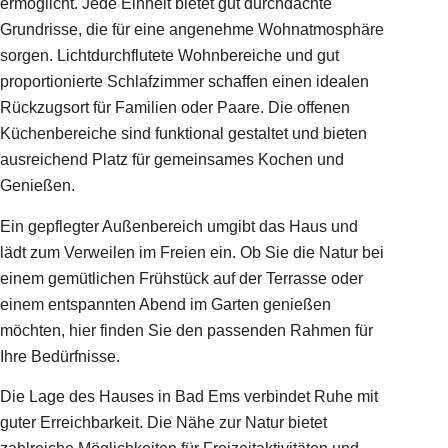
ermöglicht. Jede Einheit bietet gut durchdachte
Grundrisse, die für eine angenehme Wohnatmosphäre
sorgen. Lichtdurchflutete Wohnbereiche und gut
proportionierte Schlafzimmer schaffen einen idealen
Rückzugsort für Familien oder Paare. Die offenen
Küchenbereiche sind funktional gestaltet und bieten
ausreichend Platz für gemeinsames Kochen und
Genießen.
Ein gepflegter Außenbereich umgibt das Haus und
lädt zum Verweilen im Freien ein. Ob Sie die Natur bei
einem gemütlichen Frühstück auf der Terrasse oder
einem entspannten Abend im Garten genießen
möchten, hier finden Sie den passenden Rahmen für
Ihre Bedürfnisse.
Die Lage des Hauses in Bad Ems verbindet Ruhe mit
guter Erreichbarkeit. Die Nähe zur Natur bietet