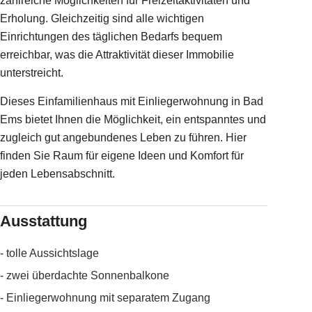
zahlreiche Möglichkeiten für Freizeitaktivitäten und
Erholung. Gleichzeitig sind alle wichtigen
Einrichtungen des täglichen Bedarfs bequem
erreichbar, was die Attraktivität dieser Immobilie
unterstreicht.
Dieses Einfamilienhaus mit Einliegerwohnung in Bad
Ems bietet Ihnen die Möglichkeit, ein entspanntes und
zugleich gut angebundenes Leben zu führen. Hier
finden Sie Raum für eigene Ideen und Komfort für
jeden Lebensabschnitt.
Ausstattung
- tolle Aussichtslage
- zwei überdachte Sonnenbalkone
- Einliegerwohnung mit separatem Zugang