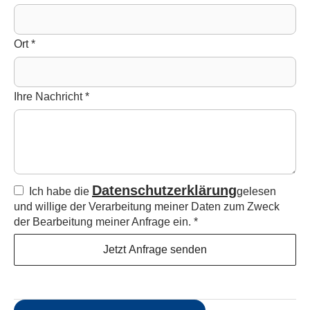
Ort
*
Ihre Nachricht
*
Datenschutzerklärung
Ich habe die
gelesen
und willige der Verarbeitung meiner Daten zum Zweck
der Bearbeitung meiner Anfrage ein.
*
Jetzt Anfrage senden