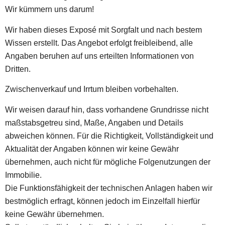
Wir kümmern uns darum!
Wir haben dieses Exposé mit Sorgfalt und nach bestem
Wissen erstellt. Das Angebot erfolgt freibleibend, alle
Angaben beruhen auf uns erteilten Informationen von
Dritten.
Zwischenverkauf und Irrtum bleiben vorbehalten.
Wir weisen darauf hin, dass vorhandene Grundrisse nicht
maßstabsgetreu sind, Maße, Angaben und Details
abweichen können. Für die Richtigkeit, Vollständigkeit und
Aktualität der Angaben können wir keine Gewähr
übernehmen, auch nicht für mögliche Folgenutzungen der
Immobilie.
Die Funktionsfähigkeit der technischen Anlagen haben wir
bestmöglich erfragt, können jedoch im Einzelfall hierfür
keine Gewähr übernehmen.