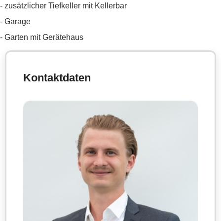
- zusätzlicher Tiefkeller mit Kellerbar
- Garage
- Garten mit Gerätehaus
Kontaktdaten