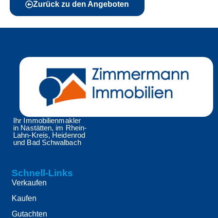
Zurück zu den Angeboten
Ihr Immobilienmakler
in Nastätten, im Rhein-
Lahn-Kreis, Heidenrod
und Bad Schwalbach
Schnell-Links
Verkaufen
Kaufen
Gutachten