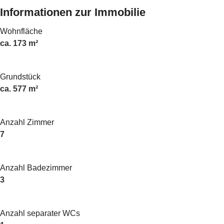
Informationen zur Immobilie
Wohnfläche
ca. 173 m²
Grundstück
ca. 577 m²
Anzahl Zimmer
7
Anzahl Badezimmer
3
Anzahl separater WCs