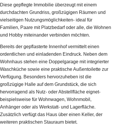
Diese gepflegte Immobilie überzeugt mit einem
durchdachten Grundriss, großzügigen Räumen und
vielseitigen Nutzungsmöglichkeiten- ideal für
Familien, Paare mit Platzbedarf oder alle, die Wohnen
und Hobby miteinander verbinden möchten.
Bereits der gepflasterte Innenhof vermittelt einen
ordentlichen und einladenden Eindruck. Neben dem
Wohnhaus stehen eine Doppelgarage mit integrierter
Waschküche sowie eine praktische Außentoilette zur
Verfügung. Besonders hervorzuheben ist die
großzügige Halle auf dem Grundstück, die sich
hervorragend als Nutz- oder Abstellfläche eignet-
beispielsweise für Wohnwagen, Wohnmobil,
Anhänger oder als Werkstatt- und Lagerfläche.
Zusätzlich verfügt das Haus über einen Keller, der
weiteren praktischen Stauraum bietet.