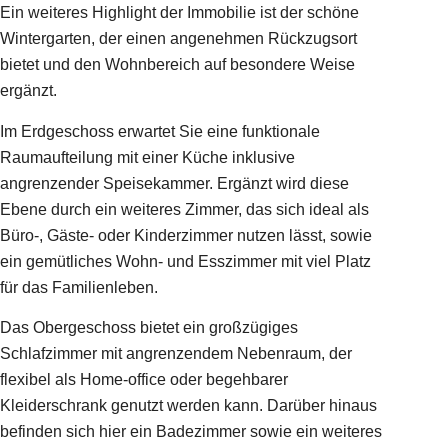
Ein weiteres Highlight der Immobilie ist der schöne
Wintergarten, der einen angenehmen Rückzugsort
bietet und den Wohnbereich auf besondere Weise
ergänzt.
Im Erdgeschoss erwartet Sie eine funktionale
Raumaufteilung mit einer Küche inklusive
angrenzender Speisekammer. Ergänzt wird diese
Ebene durch ein weiteres Zimmer, das sich ideal als
Büro-, Gäste- oder Kinderzimmer nutzen lässt, sowie
ein gemütliches Wohn- und Esszimmer mit viel Platz
für das Familienleben.
Das Obergeschoss bietet ein großzügiges
Schlafzimmer mit angrenzendem Nebenraum, der
flexibel als Home-office oder begehbarer
Kleiderschrank genutzt werden kann. Darüber hinaus
befinden sich hier ein Badezimmer sowie ein weiteres