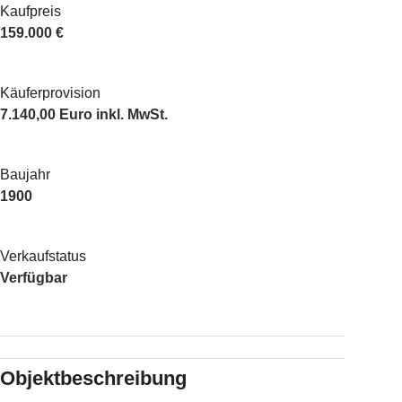
Kaufpreis
159.000 €
Käuferprovision
7.140,00 Euro inkl. MwSt.
Baujahr
1900
Verkaufstatus
Verfügbar
Objektbeschreibung