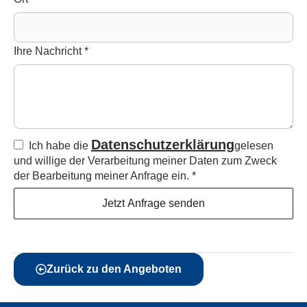
Ihre Nachricht
*
Datenschutzerklärung
Ich habe die
gelesen
und willige der Verarbeitung meiner Daten zum Zweck
der Bearbeitung meiner Anfrage ein.
*
Jetzt Anfrage senden
Zurück zu den Angeboten