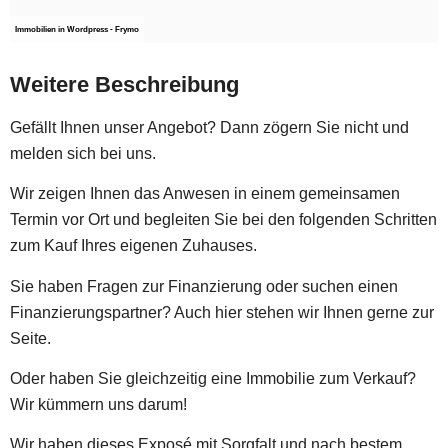
Immobilien in Wordpress - Frymo
Weitere Beschreibung
Gefällt Ihnen unser Angebot? Dann zögern Sie nicht und
melden sich bei uns.
Wir zeigen Ihnen das Anwesen in einem gemeinsamen
Termin vor Ort und begleiten Sie bei den folgenden Schritten
zum Kauf Ihres eigenen Zuhauses.
Sie haben Fragen zur Finanzierung oder suchen einen
Finanzierungspartner? Auch hier stehen wir Ihnen gerne zur
Seite.
Oder haben Sie gleichzeitig eine Immobilie zum Verkauf?
Wir kümmern uns darum!
Wir haben dieses Exposé mit Sorgfalt und nach bestem