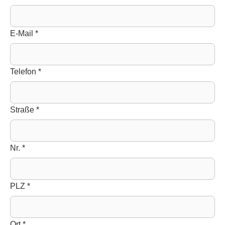
E-Mail
*
Telefon
*
Straße
*
Nr.
*
PLZ
*
Ort
*