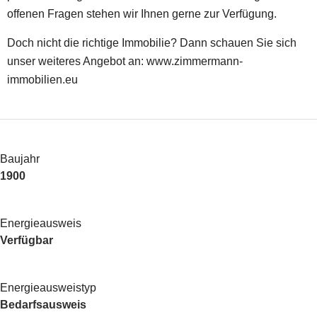
offenen Fragen stehen wir Ihnen gerne zur Verfügung.
Doch nicht die richtige Immobilie? Dann schauen Sie sich
unser weiteres Angebot an: www.zimmermann-
immobilien.eu
Baujahr
1900
Energieausweis
Verfügbar
Energie­ausweistyp
Bedarfsausweis