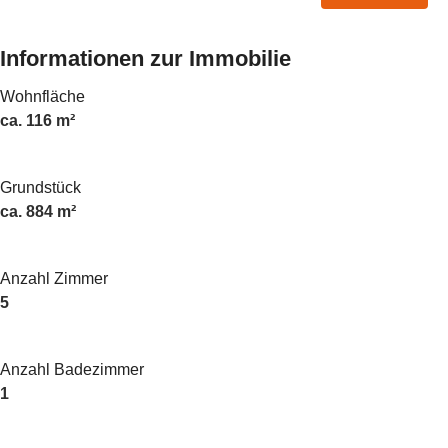
Informationen zur Immobilie
Wohnfläche
ca. 116 m²
Grundstück
ca. 884 m²
Anzahl Zimmer
5
Anzahl Badezimmer
1