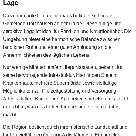
Lage
Das charmante Einfamilienhaus befindet sich in der
Gemeinde Holzhausen an der Haide. Diese ruhige und
attraktive Lage ist ideal für Familien und Naturliebhaber. Die
Umgebung bietet eine harmonische Balance zwischen
ländlicher Ruhe und einer guten Anbindung an die
Annehmlichkeiten des täglichen Lebens.
Nur wenige Minuten entfernt liegt Nastätten, bekannt für
seine hervorragende Infrastruktur. Hier finden Sie ein
Krankenhaus, mehrere Supermärkte sowie vielfältige
Möglichkeiten zur Freizeitgestaltung und Versorgung.
Arbeitsstellen, Bäcker und Apotheken sind ebenfalls leicht
erreichbar, was das Leben hier besonders komfortabel
macht.
Die Region besticht durch ihre malerische Landschaft und
lädt zu vielfältigen Outdoor-Aktivitäten ein. Ein perfekter