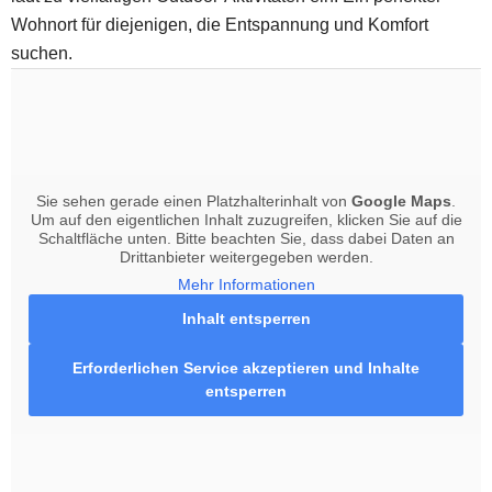
Wohnort für diejenigen, die Entspannung und Komfort
suchen.
Sie sehen gerade einen Platzhalterinhalt von
Google Maps
.
Um auf den eigentlichen Inhalt zuzugreifen, klicken Sie auf die
Schaltfläche unten. Bitte beachten Sie, dass dabei Daten an
Drittanbieter weitergegeben werden.
Mehr Informationen
Inhalt entsperren
Erforderlichen Service akzeptieren und Inhalte
entsperren