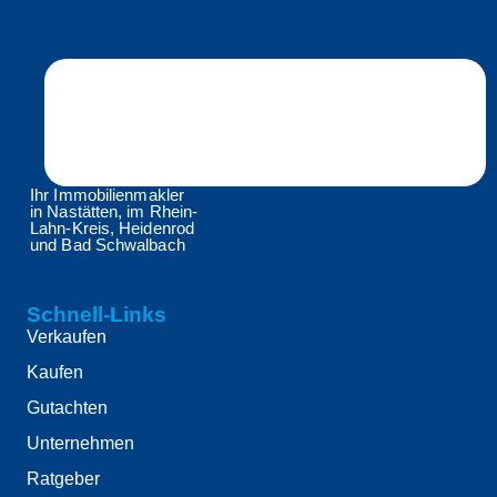
Ihr Immobilienmakler
in Nastätten, im Rhein-
Lahn-Kreis, Heidenrod
und Bad Schwalbach
Schnell-Links
Verkaufen
Kaufen
Gutachten
Unternehmen
Ratgeber