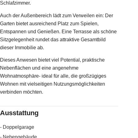
Schlafzimmer.
Auch der Außenbereich lädt zum Verweilen ein: Der
Garten bietet ausreichend Platz zum Spielen,
Entspannen und Genießen. Eine Terrasse als schöne
Sitzgelegenheit rundet das attraktive Gesamtbild
dieser Immobilie ab.
Dieses Anwesen bietet viel Potential, praktische
Nebenflächen und eine angenehme
Wohnatmosphäre- ideal für alle, die großzügiges
Wohnen mit vielseitigen Nutzungsmöglichkeiten
verbinden möchten.
Ausstattung
- Doppelgarage
- Nebengebäude