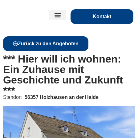
Kontakt
Zurück zu den Angeboten
*** Hier will ich wohnen:
Ein Zuhause mit
Geschichte und Zukunft
***
Standort
56357 Holzhausen an der Haide