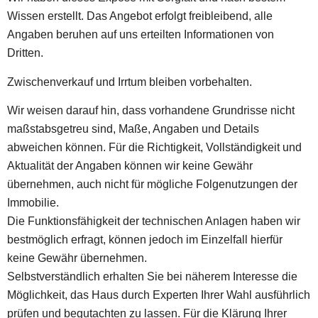
Wissen erstellt. Das Angebot erfolgt freibleibend, alle
Angaben beruhen auf uns erteilten Informationen von
Dritten.
Zwischenverkauf und Irrtum bleiben vorbehalten.
Wir weisen darauf hin, dass vorhandene Grundrisse nicht
maßstabsgetreu sind, Maße, Angaben und Details
abweichen können. Für die Richtigkeit, Vollständigkeit und
Aktualität der Angaben können wir keine Gewähr
übernehmen, auch nicht für mögliche Folgenutzungen der
Immobilie.
Die Funktionsfähigkeit der technischen Anlagen haben wir
bestmöglich erfragt, können jedoch im Einzelfall hierfür
keine Gewähr übernehmen.
Selbstverständlich erhalten Sie bei näherem Interesse die
Möglichkeit, das Haus durch Experten Ihrer Wahl ausführlich
prüfen und begutachten zu lassen. Für die Klärung Ihrer