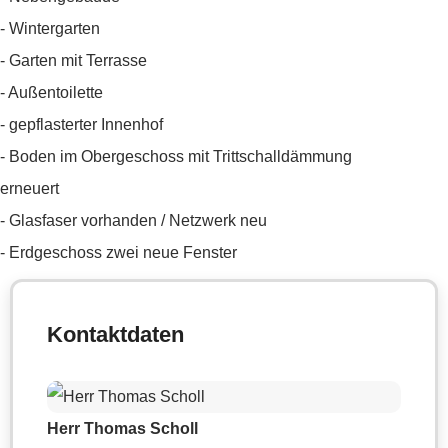
- Wintergarten
- Garten mit Terrasse
- Außentoilette
- gepflasterter Innenhof
- Boden im Obergeschoss mit Trittschalldämmung
erneuert
- Glasfaser vorhanden / Netzwerk neu
- Erdgeschoss zwei neue Fenster
Kontaktdaten
Herr Thomas Scholl